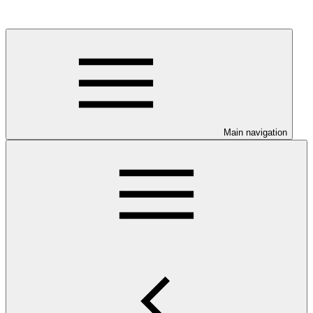
Main navigation