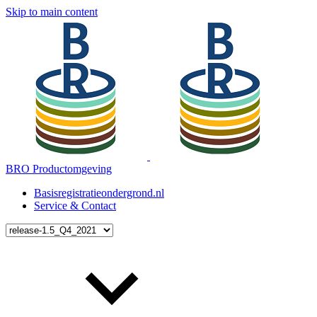
Skip to main content
BRO Productomgeving
Basisregistratieondergrond.nl
Service & Contact