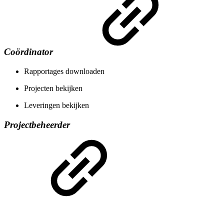
Coördinator
Rapportages downloaden
Projecten bekijken
Leveringen bekijken
Projectbeheerder