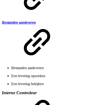
Bestanden aanleveren
Bestanden aanleveren
Een levering opzoeken
Een levering bekijken
Interne Controleur