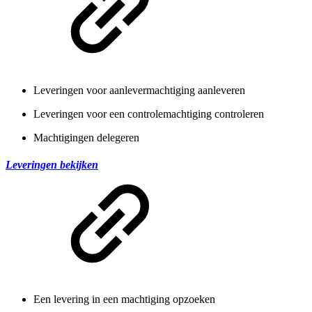
Leveringen voor aanlevermachtiging aanleveren
Leveringen voor een controlemachtiging controleren
Machtigingen delegeren
Leveringen bekijken
Een levering in een machtiging opzoeken