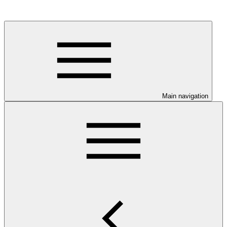
Main navigation