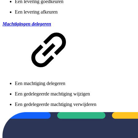
Een levering goedkeuren
Een levering afkeuren
Machtigingen delegeren
Een machtiging delegeren
Een gedelegeerde machtiging wijzigen
Een gedelegeerde machtiging verwijderen