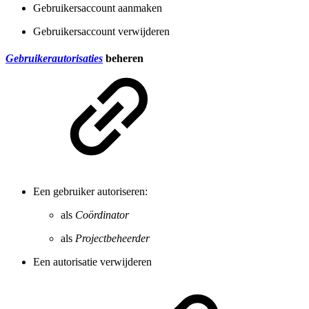
Gebruikersaccount aanmaken
Gebruikersaccount verwijderen
Gebruikerautorisaties
beheren
Een gebruiker autoriseren:
als
Coördinator
als
Projectbeheerder
Een autorisatie verwijderen