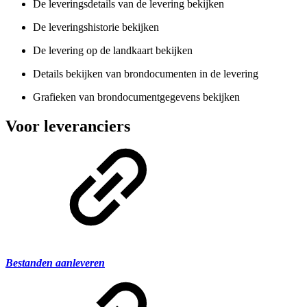
De leveringsdetails van de levering bekijken
De leveringshistorie bekijken
De levering op de landkaart bekijken
Details bekijken van brondocumenten in de levering
Grafieken van brondocumentgegevens bekijken
Voor leveranciers
Bestanden aanleveren