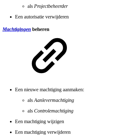
als
Projectbeheerder
Een autorisatie verwijderen
Machtigingen
beheren
Een nieuwe machtiging aanmaken:
als
Aanlevermachtiging
als
Controlemachtiging
Een machtiging wijzigen
Een machtiging verwijderen