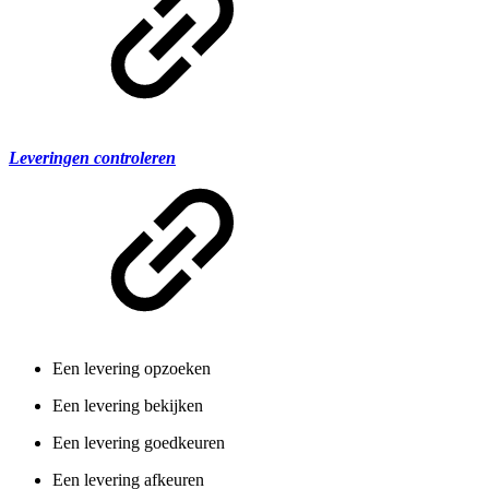
Leveringen controleren
Een levering opzoeken
Een levering bekijken
Een levering goedkeuren
Een levering afkeuren