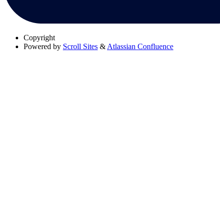
Copyright
Powered by
Scroll Sites
&
Atlassian Confluence