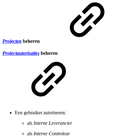
Projecten
beheren
Projectautorisaties
beheren
Een gebruiker autoriseren:
als
Interne Leverancier
als
Interne Controleur