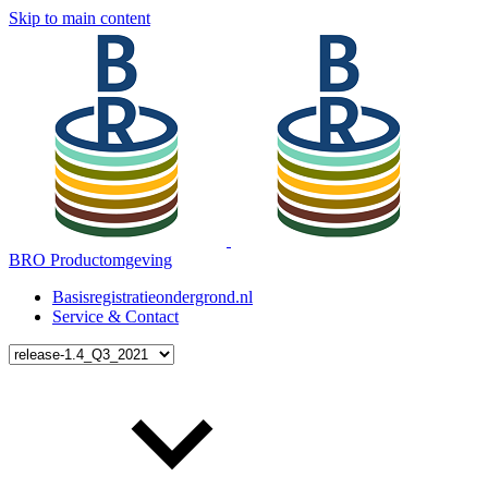
Skip to main content
BRO Productomgeving
Basisregistratieondergrond.nl
Service & Contact