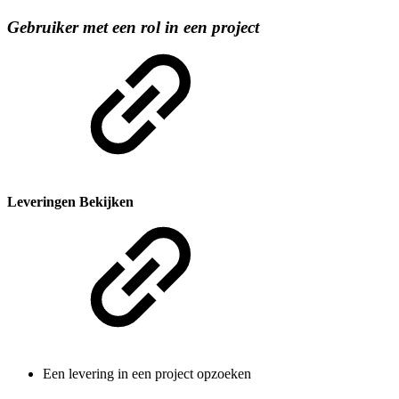
Gebruiker met een rol in een project
Leveringen Bekijken
Een levering in een project opzoeken