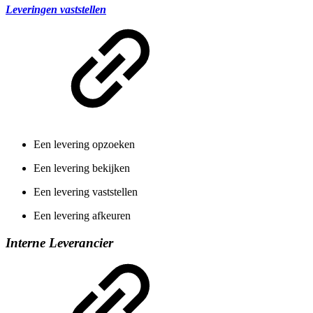
Leveringen vaststellen
Een levering opzoeken
Een levering bekijken
Een levering vaststellen
Een levering afkeuren
Interne Leverancier