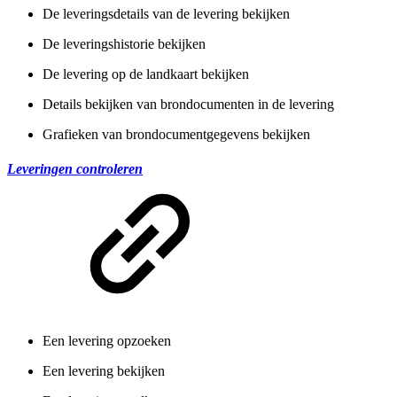
De leveringsdetails van de levering bekijken
De leveringshistorie bekijken
De levering op de landkaart bekijken
Details bekijken van brondocumenten in de levering
Grafieken van brondocumentgegevens bekijken
Leveringen controleren
Een levering opzoeken
Een levering bekijken