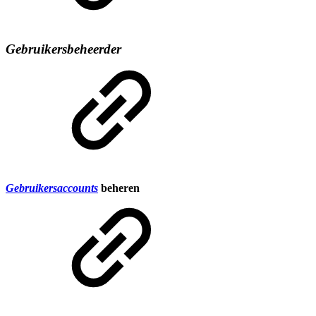
Gebruikersbeheerder
Gebruikersaccounts
beheren