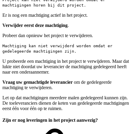
machtigingen horen bij dit project.
Er is nog een machtiging actief in het project.
Verwijder eerst deze machtiging
.
Probeer dan opnieuw het project te verwijderen.
Machtiging kan niet verwijderd worden omdat er
gedelegeerde machtigingen zijn.
U probeerde een machtiging in het project te verwijderen. Maar dat
lukte niet doordat uw leverancier de machtiging gedelegeerd heeft
naar een onderaannemer.
Vraag uw gemachtigde leverancier
om de gedelegeerde
machtiging te verwijderen.
Let op dat machtigingen meerdere malen gedelegeerd kunnen zijn.
De toeleveranciers dienen de keten van gedelegeerde machtigingen
eerst één voor één op te ruimen.
Zijn er nog leveringen in het project aanwezig?