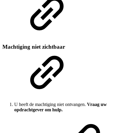
Machtiging niet zichtbaar
U heeft de machtiging niet ontvangen.
Vraag uw
opdrachtgever om hulp.