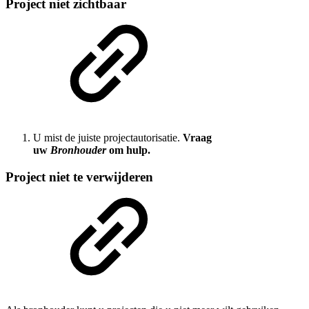
Project niet zichtbaar
U mist de juiste projectautorisatie.
Vraag
uw
Bronhouder
om hulp.
Project niet te verwijderen