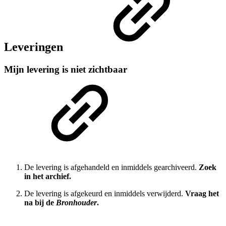
Leveringen
Mijn levering is niet zichtbaar
De levering is afgehandeld en inmiddels gearchiveerd.
Zoek
in het archief.
De levering is afgekeurd en inmiddels verwijderd.
Vraag het
na bij de
Bronhouder
.