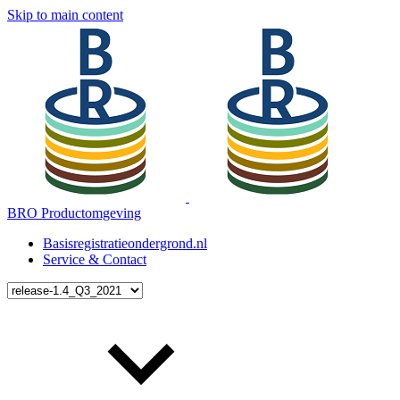
Skip to main content
BRO Productomgeving
Basisregistratieondergrond.nl
Service & Contact