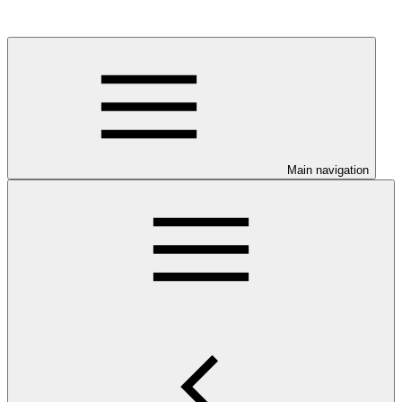
Main navigation