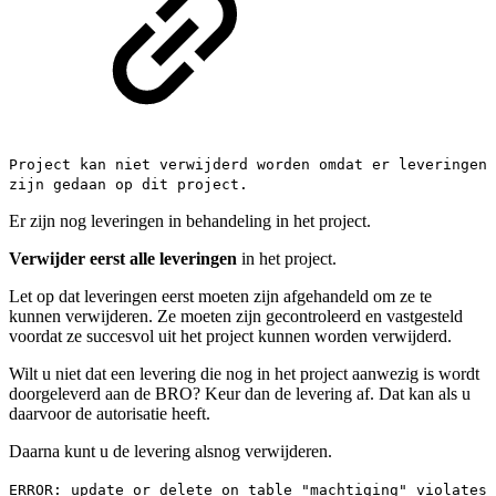
Project kan niet verwijderd worden omdat er leveringen
zijn gedaan op dit project.
Er zijn nog leveringen in behandeling in het project.
Verwijder eerst alle leveringen
in het project.
Let op dat leveringen eerst moeten zijn afgehandeld om ze te
kunnen verwijderen. Ze moeten zijn gecontroleerd en vastgesteld
voordat ze succesvol uit het project kunnen worden verwijderd.
Wilt u niet dat een levering die nog in het project aanwezig is wordt
doorgeleverd aan de BRO? Keur dan de levering af. Dat kan als u
daarvoor de autorisatie heeft.
Daarna kunt u de levering alsnog verwijderen.
ERROR: update or delete on table "machtiging" violates