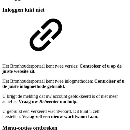
Inloggen lukt niet
Het Bronhouderportaal kent twee versies:
Controleer of u op de
juiste website zit.
Het Bronhouderportaal kent twee inlogmethoden:
Controleer of u
de juiste inlogmethode gebruikt.
U krijgt de melding dat uw account geblokkeerd is of niet meer
actief is:
Vraag uw
Beheerder
om hulp.
U gebruikt een verkeerd wachtwoord. Dit kunt u zelf
herstellen:
Vraag zelf een nieuw wachtwoord aan.
Menu-opties ontbreken