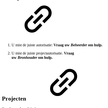
U mist de juiste autorisatie:
Vraag uw
Beheerder
om hulp.
U mist de juiste projectautorisatie.
Vraag
uw
Bronhouder
om hulp.
Projecten