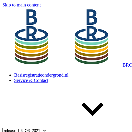
Skip to main content
BRO 
Basisregistratieondergrond.nl
Service & Contact