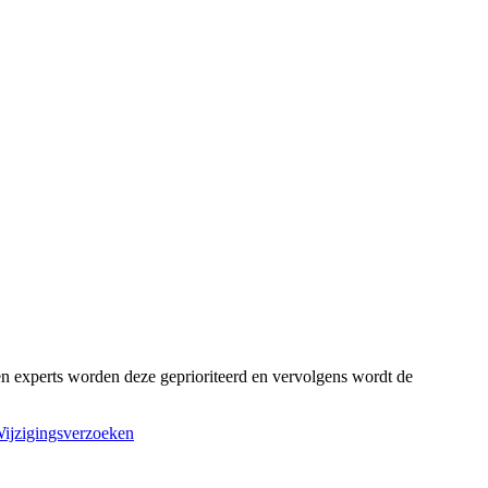
n experts worden deze geprioriteerd en vervolgens wordt de
ijzigingsverzoeken