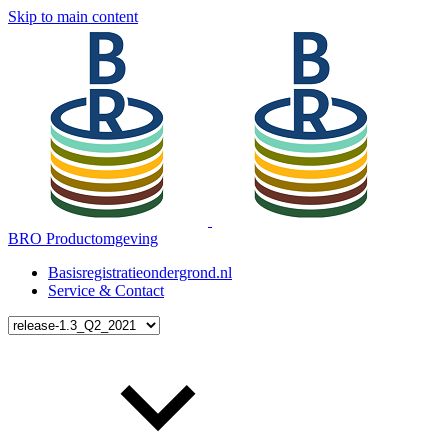
Skip to main content
BRO Productomgeving
Basisregistratieondergrond.nl
Service & Contact