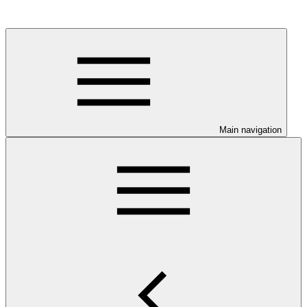
Main navigation