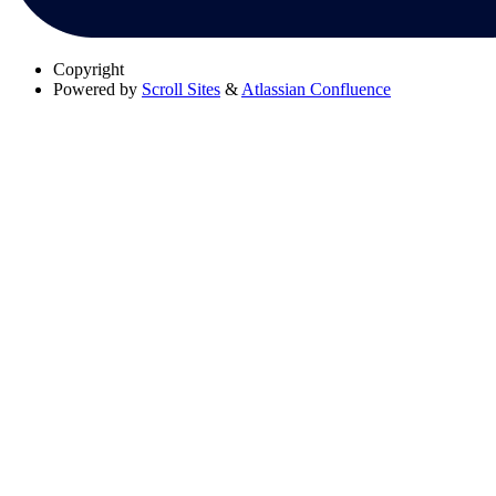
Copyright
Powered by
Scroll Sites
&
Atlassian Confluence