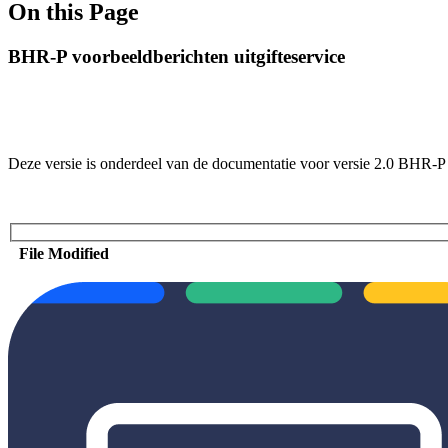
On this Page
BHR-P voorbeeldberichten uitgifteservice
Deze versie is onderdeel van de documentatie voor versie 2.0 BHR-P
File
Modified