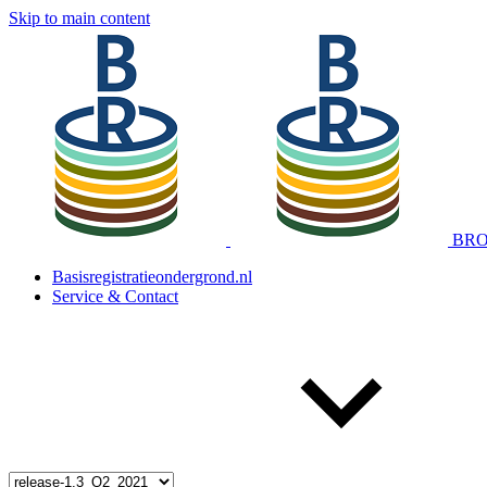
Skip to main content
BRO 
Basisregistratieondergrond.nl
Service & Contact