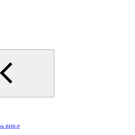
oek BHR-P