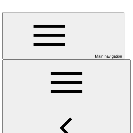
Main navigation