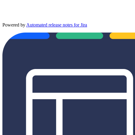
Powered by
Automated release notes for Jira