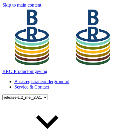
Skip to main content
BRO Productomgeving
Basisregistratieondergrond.nl
Service & Contact