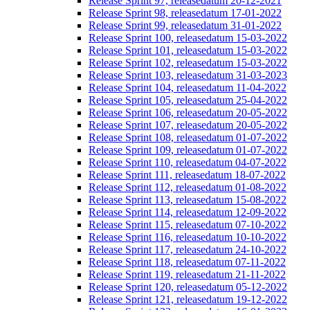
Release Sprint 97, releasedatum 20-12-2021
Release Sprint 98, releasedatum 17-01-2022
Release Sprint 99, releasedatum 31-01-2022
Release Sprint 100, releasedatum 15-03-2022
Release Sprint 101, releasedatum 15-03-2022
Release Sprint 102, releasedatum 15-03-2022
Release Sprint 103, releasedatum 31-03-2023
Release Sprint 104, releasedatum 11-04-2022
Release Sprint 105, releasedatum 25-04-2022
Release Sprint 106, releasedatum 20-05-2022
Release Sprint 107, releasedatum 20-05-2022
Release Sprint 108, releasedatum 01-07-2022
Release Sprint 109, releasedatum 01-07-2022
Release Sprint 110, releasedatum 04-07-2022
Release Sprint 111, releasedatum 18-07-2022
Release Sprint 112, releasedatum 01-08-2022
Release Sprint 113, releasedatum 15-08-2022
Release Sprint 114, releasedatum 12-09-2022
Release Sprint 115, releasedatum 07-10-2022
Release Sprint 116, releasedatum 10-10-2022
Release Sprint 117, releasedatum 24-10-2022
Release Sprint 118, releasedatum 07-11-2022
Release Sprint 119, releasedatum 21-11-2022
Release Sprint 120, releasedatum 05-12-2022
Release Sprint 121, releasedatum 19-12-2022