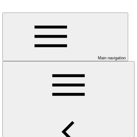
Main navigation