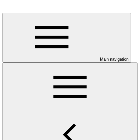
Main navigation