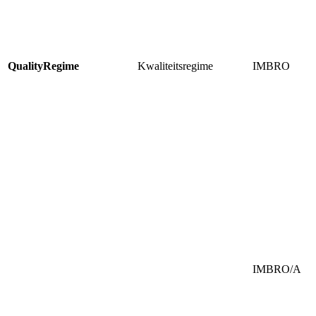
QualityRegime
Kwaliteitsregime
IMBRO
IMBRO/A