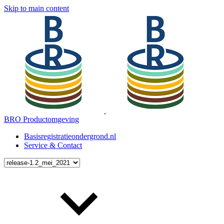
Skip to main content
BRO Productomgeving
Basisregistratieondergrond.nl
Service & Contact