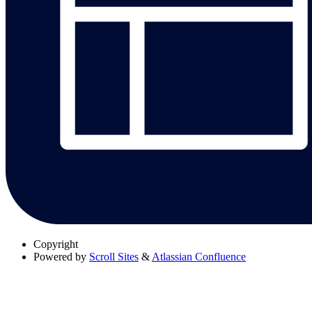
Copyright
Powered by
Scroll Sites
&
Atlassian Confluence