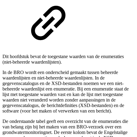
Dit hoofdstuk bevat de toegestane waarden van de enumeraties
(niet-beheerde waardenlijsten).
In de BRO wordt een onderscheid gemaakt tussen beheerde
waardenlijsten en niet-beheerde waardenlijsten. In de
gegevenscatalogus en de XSD-bestanden noemen we een niet-
beheerde waardenlijst een enumeratie. Bij een enumeratie staat de
lijst met toegestane waarden vast en kan de lijst met toegestane
waarden niet veranderd worden zonder aanpassingen in de
gegevenscatalogus, de berichtdefinities (XSD-bestanden) en de
software (voor het maken of verwerken van een bericht).
De onderstaande tabel geeft een overzicht van de enumeraties die
van belang zijn bij het maken van een BRO-verzoek over een
grondwatermonitoringnet
. De eerste kolom bevat de Engelstalige