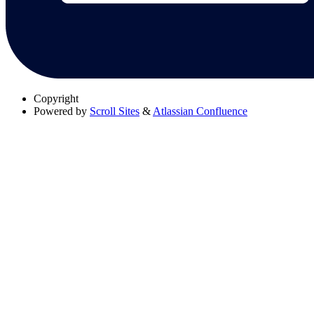
Copyright
Powered by
Scroll Sites
&
Atlassian Confluence