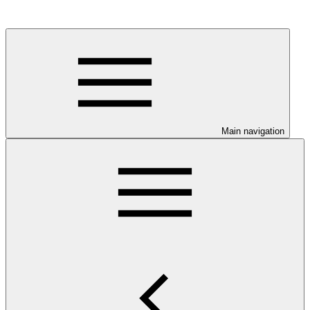
Main navigation