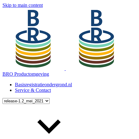
Skip to main content
BRO Productomgeving
Basisregistratieondergrond.nl
Service & Contact