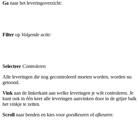
Ga
naar het leveringoverzicht:
Filter
op
Volgende actie:
Selecteer
Controleren
Alle leveringen die nog gecontroleerd moeten worden, worden nu
getoond.
Vink
aan de linkerkant aan welke leveringen je wilt controleren. Je
kunt ook in één keer alle leveringen aanvinken door in de grijze balk
het vinkje te zetten.
Scroll
naar benden en kies voor
goedkeuren
of
afkeuren: