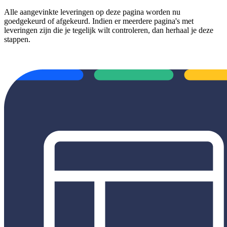
Alle aangevinkte leveringen op deze pagina worden nu
goedgekeurd of afgekeurd. Indien er meerdere pagina's met
leveringen zijn die je tegelijk wilt controleren, dan herhaal je deze
stappen.