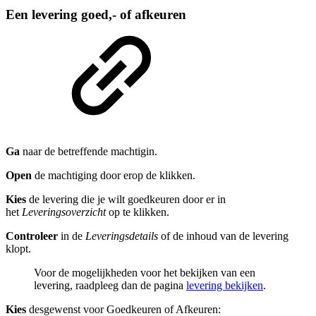
Een levering goed,- of afkeuren
Ga
naar de betreffende machtigin.
Open
de machtiging door erop de klikken.
Kies
de levering die je wilt goedkeuren door er in
het
Leveringsoverzicht
op te klikken.
Controleer
in de
Leveringsdetails
of de inhoud van de levering
klopt.
Voor de mogelijkheden voor het bekijken van een
levering, raadpleeg dan de pagina
levering bekijken
.
Kies
desgewenst voor Goedkeuren of Afkeuren: