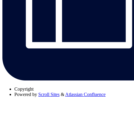
Copyright
Powered by
Scroll Sites
&
Atlassian Confluence