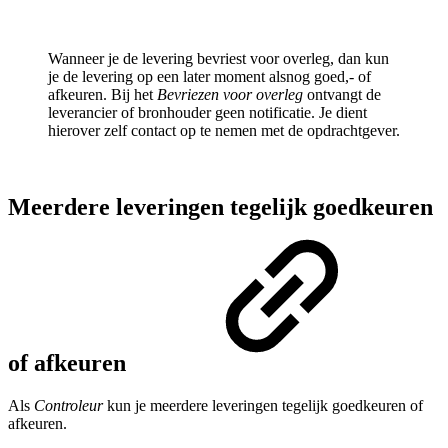
Wanneer je de levering bevriest voor overleg, dan kun
je de levering op een later moment alsnog goed,- of
afkeuren. Bij het
Bevriezen voor overleg
ontvangt de
leverancier of bronhouder geen notificatie. Je dient
hierover zelf contact op te nemen met de opdrachtgever.
Meerdere leveringen tegelijk goedkeuren
of afkeuren
Als
Controleur
kun je meerdere leveringen tegelijk goedkeuren of
afkeuren.