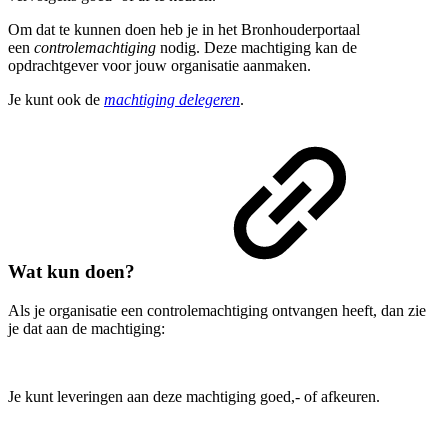
Om dat te kunnen doen heb je in het Bronhouderportaal
een
controlemachtiging
nodig. Deze machtiging kan de
opdrachtgever voor jouw organisatie aanmaken.
Je kunt ook de
machtiging delegeren
.
Wat kun doen?
Als je organisatie een controlemachtiging ontvangen heeft, dan zie
je dat aan de machtiging:
Je kunt leveringen aan deze machtiging goed,- of afkeuren.