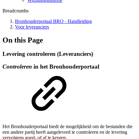
Wijzigingshistorie
Breadcrumbs
Bronhouderportaal BRO - Handleiding
Voor leveranciers
On this Page
Levering controleren (Leveranciers)
Controleren
in het Bronhouderportaal
Het Bronhouderportaal biedt de mogelijkheid om de bestanden die
een andere partij heeft aangeleverd te controleren en de levering
vervolgens goed- of af te keuren.