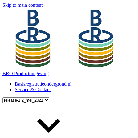
Skip to main content
BRO Productomgeving
Basisregistratieondergrond.nl
Service & Contact