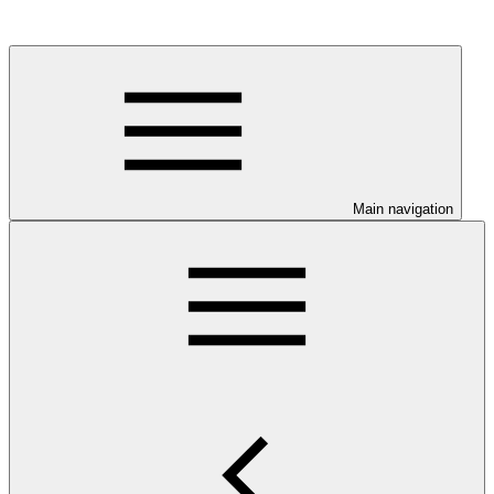
Main navigation