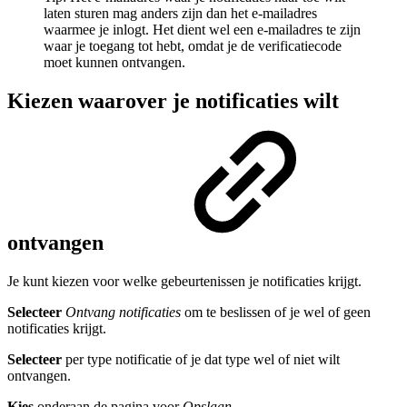
laten sturen mag anders zijn dan het e-mailadres
waarmee je inlogt. Het dient wel een e-mailadres te zijn
waar je toegang tot hebt, omdat je de verificatiecode
moet kunnen ontvangen.
Kiezen waarover je notificaties wilt
ontvangen
Je kunt kiezen voor welke gebeurtenissen je notificaties krijgt.
Selecteer
Ontvang notificaties
om te beslissen of je wel of geen
notificaties krijgt.
Selecteer
per type notificatie of je dat type wel of niet wilt
ontvangen.
Kies
onderaan de pagina voor
Opslaan
.