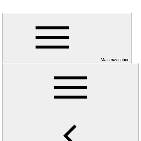
Main navigation