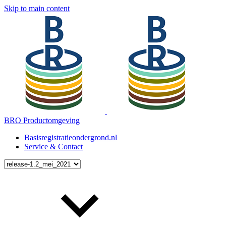
Skip to main content
BRO Productomgeving
Basisregistratieondergrond.nl
Service & Contact