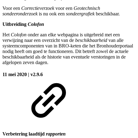
Voor een
Correctieverzoek
voor een
Geotechnisch
sondeeronderzoek
is nu ook een
sondeergrafiek
beschikbaar.
Uitbreiding
Colofon
Het
Colofon
onder aan elke webpagina is uitgebreid met een
verwijzing naar een overzicht van de
beschikbaarheid
van alle
systeemcomponenten van in BRO-keten die het Bronhouderportaal
nodig heeft om goed te functioneren. Dit betreft zowel de actuele
beschikbaarheid als de historie van eventuele verstoringen in de
afgelopen zeven dagen.
11 mei 2020 | v2.9.6
Verbetering laadtijd
rapporten