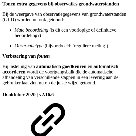
Tonen extra gegevens bij observaties grondwaterstanden
Bij de weergave van observatiegegevens van grondwaterstanden
(GLD) worden nu ook getoond:
Mate beoordeling
(is dit een voorlopige of definitieve
beoordeling?)
Observatietype
(bijvoorbeeld: ‘reguliere meting’)
Verbetering van
fouten
Bij instelling van
automatisch goedkeuren
en
automatisch
accorderen
wordt de voortgangsbalk die de automatische
afhandeling van verschillende stappen in een levering aan de
gebruiker laat zien nu op de juiste wijze getoond.
16 oktober 2020 | v2.16.6