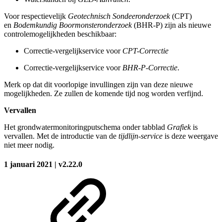
Voor respectievelijk
Geotechnisch Sondeeronderzoek
(CPT)
en
Bodemkundig Boormonsteronderzoek
(BHR-P) zijn als nieuwe
controlemogelijkheden beschikbaar:
Correctie-vergelijkservice voor
CPT-Correctie
Correctie-vergelijkservice voor
BHR-P-Correctie
.
Merk op dat dit voorlopige invullingen zijn van deze nieuwe
mogelijkheden. Ze zullen de komende tijd nog worden verfijnd.
Vervallen
Het grondwatermonitoringputschema onder tabblad
Grafiek
is
vervallen. Met de introductie van de
tijdlijn-service
is deze weergave
niet meer nodig.
1 januari 2021 | v2.22.0