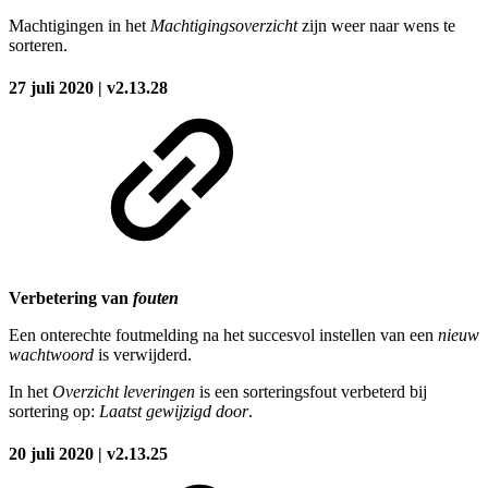
Machtigingen in het
Machtigingsoverzicht
zijn weer naar wens te
sorteren.
27 juli 2020 | v2.13.28
Verbetering van
fouten
Een onterechte foutmelding na het succesvol instellen van een
nieuw
wachtwoord
is verwijderd.
In het
Overzicht leveringen
is een sorteringsfout verbeterd bij
sortering op:
Laatst gewijzigd door
.
20 juli 2020 | v2.13.25