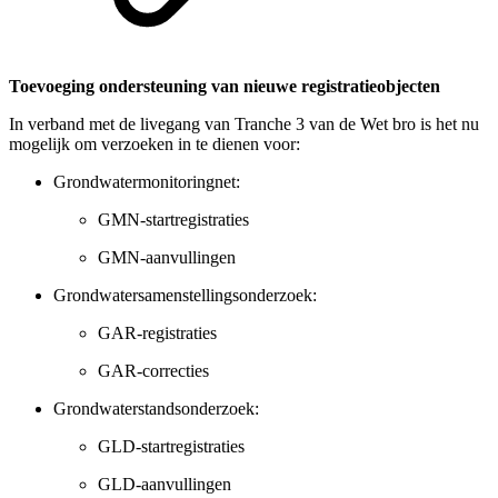
Toevoeging ondersteuning van nieuwe registratieobjecten
In verband met de livegang van Tranche 3 van de Wet bro is het nu
mogelijk om verzoeken in te dienen voor:
Grondwatermonitoringnet:
GMN-startregistraties
GMN-aanvullingen
Grondwatersamenstellingsonderzoek:
GAR-registraties
GAR-correcties
Grondwaterstandsonderzoek:
GLD-startregistraties
GLD-aanvullingen