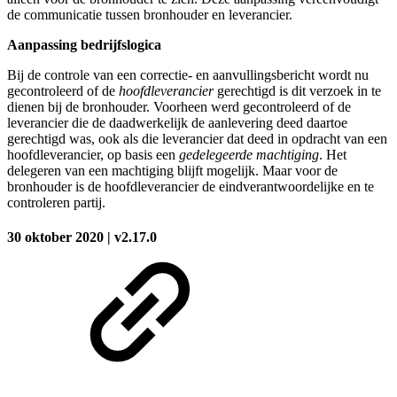
de communicatie tussen bronhouder en leverancier.
Aanpassing bedrijfslogica
Bij de controle van een correctie- en aanvullingsbericht wordt nu
gecontroleerd of de
hoofdleverancier
gerechtigd is dit verzoek in te
dienen bij de bronhouder. Voorheen werd gecontroleerd of de
leverancier die de daadwerkelijk de aanlevering deed daartoe
gerechtigd was, ook als die leverancier dat deed in opdracht van een
hoofdleverancier, op basis een
gedelegeerde machtiging
. Het
delegeren van een machtiging blijft mogelijk. Maar voor de
bronhouder is de hoofdleverancier de eindverantwoordelijke en te
controleren partij.
30 oktober 2020 | v2.17.0