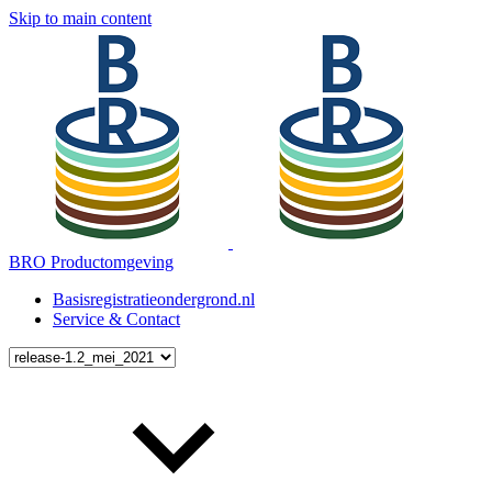
Skip to main content
BRO Productomgeving
Basisregistratieondergrond.nl
Service & Contact