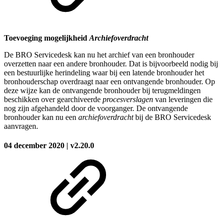
Toevoeging mogelijkheid
Archiefoverdracht
De BRO Servicedesk kan nu het archief van een bronhouder
overzetten naar een andere bronhouder. Dat is bijvoorbeeld nodig bij
een bestuurlijke herindeling waar bij een latende bronhouder het
bronhouderschap overdraagt naar een ontvangende bronhouder. Op
deze wijze kan de ontvangende bronhouder bij terugmeldingen
beschikken over gearchiveerde
procesverslagen
van leveringen die
nog zijn afgehandeld door de voorganger. De ontvangende
bronhouder kan nu een
archiefoverdracht
bij de BRO Servicedesk
aanvragen.
04 december 2020 | v2.20.0