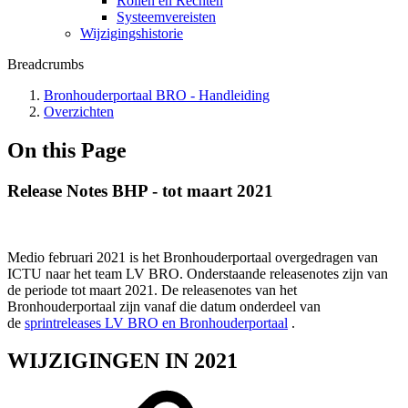
Rollen en Rechten
Systeemvereisten
Wijzigingshistorie
Breadcrumbs
Bronhouderportaal BRO - Handleiding
Overzichten
On this Page
Release Notes BHP - tot maart 2021
Medio februari 2021 is het Bronhouderportaal overgedragen van
ICTU naar het team LV BRO. Onderstaande releasenotes zijn van
de periode tot maart 2021. De releasenotes van het
Bronhouderportaal zijn vanaf die datum onderdeel van
de
sprintreleases LV BRO en Bronhouderportaal
.
WIJZIGINGEN IN 2021