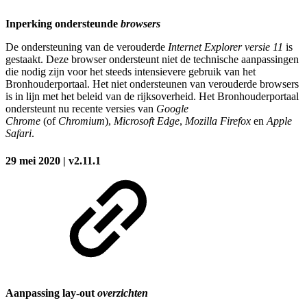
Inperking ondersteunde
browsers
De ondersteuning van de verouderde
Internet Explorer versie 11
is
gestaakt. Deze browser ondersteunt niet de technische aanpassingen
die nodig zijn voor het steeds intensievere gebruik van het
Bronhouderportaal. Het niet ondersteunen van verouderde browsers
is in lijn met het beleid van de rijksoverheid. Het Bronhouderportaal
ondersteunt nu recente versies van
Google
Chrome
(of
Chromium
),
Microsoft Edge
,
Mozilla Firefox
en
Apple
Safari
.
29 mei 2020 | v2.11.1
Aanpassing lay-out
overzichten