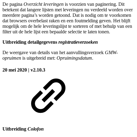
De pagina
Overzicht leveringen
is voorzien van paginering. Dit
betekent dat langere lijsten met leveringen nu verdeeld worden over
meerdere pagina’s worden getoond. Dat is nodig om te voorkomen
dat browsers overbelast raken en een foutmelding geven. Het blijft
mogelijk om de hele leveringslijst te sorteren of met behulp van een
filter uit de hele lijst een bepaalde selectie te laten tonen.
Uitbreiding detailgegevens
registratieverzoeken
De weergave van details van het aanvullingsverzoek
GMW-
opruimen
is uitgebreid met:
Opruimingsdatum
.
20 mei 2020 | v2.10.3
Uitbreiding
Colofon