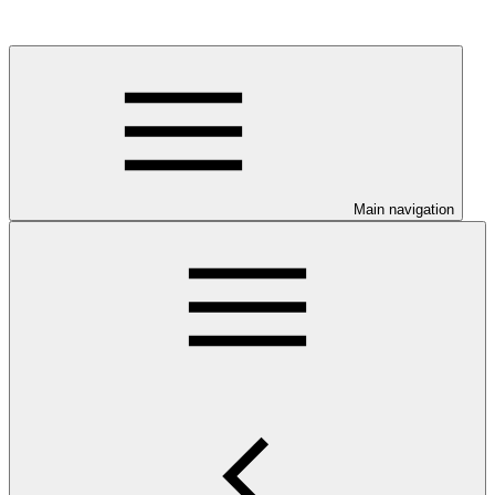
Main navigation