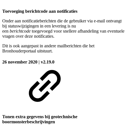
Toevoeging berichtcode aan notificaties
Onder aan notificatieberichten die de gebruiker via e-mail ontvangt
bij statuswijzigingen in een levering is nu
een
berichtcode
toegevoegd voor snellere afhandeling van eventuele
vragen over deze notificaties.
Dit is ook aangepast in andere mailberichten die het
Bronhouderportaal uitstuurt.
26 november 2020 | v2.19.0
Tonen extra gegevens bij geotechnische
boormonsterbeschrijvingen