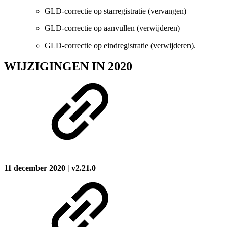
GLD-correctie op starregistratie (vervangen)
GLD-correctie op aanvullen (verwijderen)
GLD-correctie op eindregistratie (verwijderen).
WIJZIGINGEN IN 2020
11 december 2020 | v2.21.0