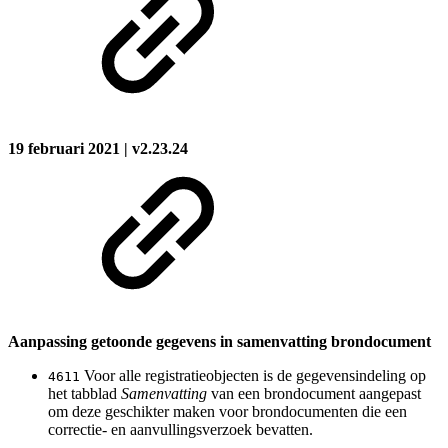
19 februari 2021 | v2.23.24
Aanpassing getoonde gegevens in samenvatting brondocument
Voor alle registratieobjecten is de gegevensindeling op
4611
het tabblad
Samenvatting
van een brondocument aangepast
om deze geschikter maken voor brondocumenten die een
correctie- en aanvullingsverzoek bevatten.