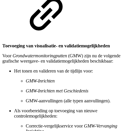
Toevoeging van visualisatie- en validatiemogelijkheden
Voor
Grondwatermonitoringputten
(GMW) zijn nu de volgende
grafische weergave- en validatiemogelijkheden beschikbaar:
Het tonen en valideren van de tijdlijn voor:
GMW-Inrichten
GMW-Inrichten met Geschiedenis
GMW-aanvullingen (alle typen aanvullingen).
Als voorbereiding op toevoeging van nieuwe
controlemogelijkheden:
Correctie-vergelijkservice voor
GMW-Vervanging