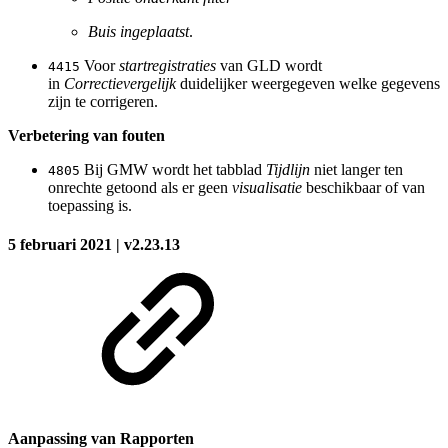
Buis ingeplaatst
.
Voor
startregistraties
van GLD wordt
4415
in
Correctievergelijk
duidelijker weergegeven welke gegevens
zijn te corrigeren.
Verbetering van fouten
Bij GMW wordt het tabblad
Tijdlijn
niet langer ten
4805
onrechte getoond als er geen
visualisatie
beschikbaar of van
toepassing is.
5 februari 2021 | v2.23.13
Aanpassing van Rapporten