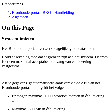
Breadcrumbs
Bronhouderportaal BRO - Handleiding
Algemeen
On this Page
Systeemlimieten
Het Bronhouderportaal verwerkt dagelijks grote datastromen.
Houd er rekening mee dat er grenzen zijn aan het systeem. Daarom
is er een maximaal acceptabele omvang van een levering
vastgesteld.
Als je gegevens geautomatiseerd aanlevert via de API van het
Bronhouderportaal, dan geldt het volgende:
Er mogen maximaal 1000 brondocumenten in één levering
zitten.
Maximaal 500 Mb in één levering.