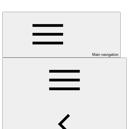
Main navigation