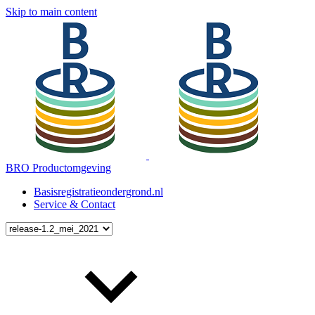
Skip to main content
BRO Productomgeving
Basisregistratieondergrond.nl
Service & Contact