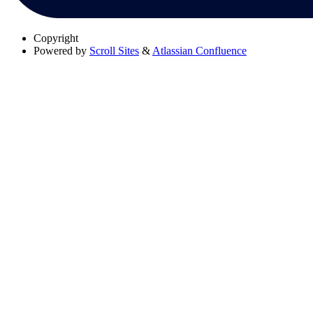
Copyright
Powered by
Scroll Sites
&
Atlassian Confluence