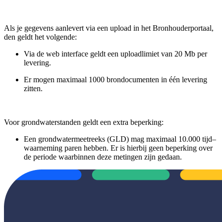
Als je gegevens aanlevert via een upload in het Bronhouderportaal,
den geldt het volgende:
Via de web interface geldt een uploadlimiet van 20 Mb per
levering.
Er mogen maximaal 1000 brondocumenten in één levering
zitten.
Voor grondwaterstanden geldt een extra beperking:
Een grondwatermeetreeks (GLD) mag maximaal 10.000 tijd–
waarneming paren hebben. Er is hierbij geen beperking over
de periode waarbinnen deze metingen zijn gedaan.