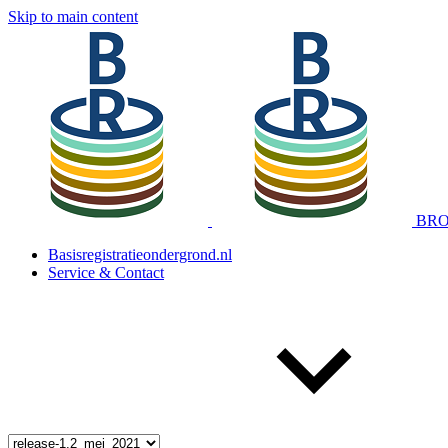
Skip to main content
BRO 
Basisregistratieondergrond.nl
Service & Contact