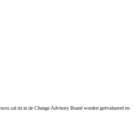
 proces zal tzt in de Change Advisory Board worden geëvalueerd en