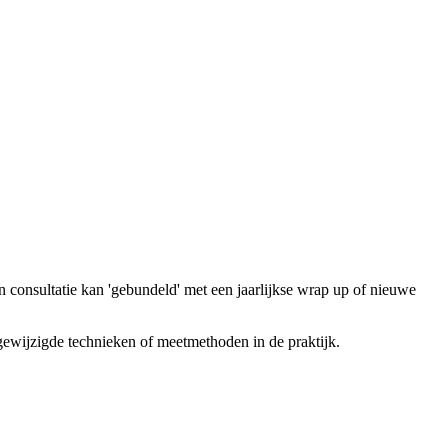
n consultatie kan 'gebundeld' met een jaarlijkse wrap up of nieuwe
gewijzigde technieken of meetmethoden in de praktijk.