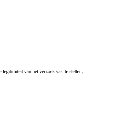
gitimiteit van het verzoek vast te stellen,