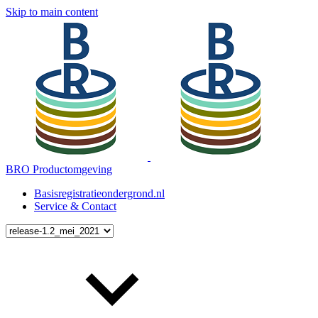
Skip to main content
BRO Productomgeving
Basisregistratieondergrond.nl
Service & Contact