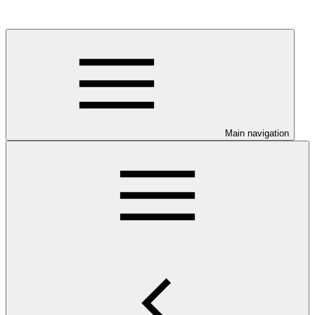
Main navigation