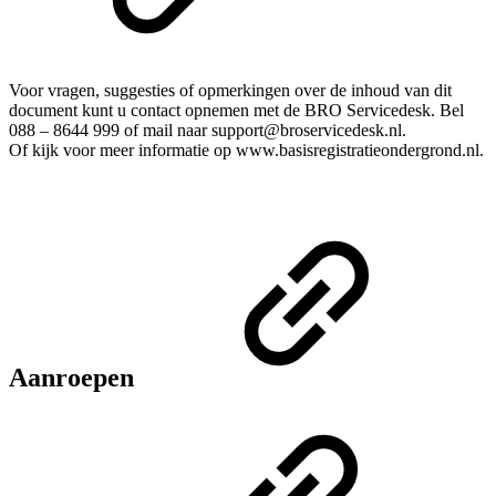
Voor vragen, suggesties of opmerkingen over de inhoud van dit
document kunt u contact opnemen met de BRO Servicedesk. Bel
088 – 8644 999 of mail naar support@broservicedesk.nl.
Of kijk voor meer informatie op www.basisregistratieondergrond.nl.
Aanroepen