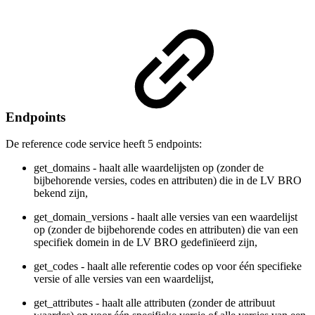
Endpoints
De reference code service heeft 5 endpoints:
get_domains - haalt alle waardelijsten op (zonder de
bijbehorende versies, codes en attributen) die in de LV BRO
bekend zijn,
get_domain_versions - haalt alle versies van een waardelijst
op (zonder de bijbehorende codes en attributen) die van een
specifiek domein in de LV BRO gedefinïeerd zijn,
get_codes - haalt alle referentie codes op voor één specifieke
versie of alle versies van een waardelijst,
get_attributes - haalt alle attributen (zonder de attribuut