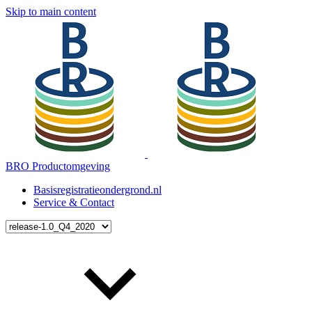
Skip to main content
BRO Productomgeving
Basisregistratieondergrond.nl
Service & Contact