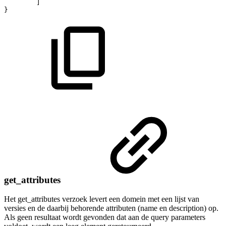
]
}
get_attributes
Het get_attributes verzoek levert een domein met een lijst van
versies en de daarbij behorende attributen (name en description) op.
Als geen resultaat wordt gevonden dat aan de query parameters