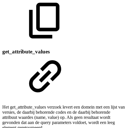
get_attribute_values
Het get_attribute_values verzoek levert een domein met een lijst van
versies, de daarbij behorende codes en de daarbij behorende
attribuut waardes (name, value) op. Als geen resultaat wordt
gevonden dat aan de query parameters voldoet, wordt een leeg
element geretourneerd.