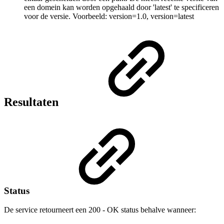
een domein kan worden opgehaald door 'latest' te specificeren
voor de versie. Voorbeeld: version=1.0, version=latest
Resultaten
Status
De service retourneert een 200 - OK status behalve wanneer: