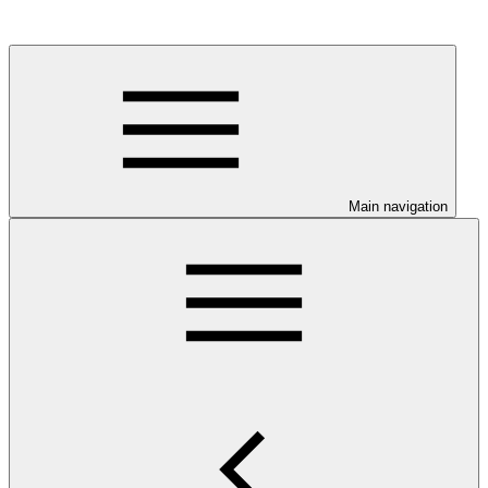
Main navigation