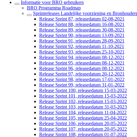
Informatie voor BRO gebruikers
BRO Programma Roadmap
Sprintreleases Landelijke voorziening en Bronhouderp
Release Sprint 87, releasedatum 02-08-2021
Release Sprint 88, releasedatum 16-08-2021
Release Sprint 89, releasedatum 30-08-2021
Release Sprint 90, releasedatum 13-09-2021
Release Sprint 91, releasedatum 28-09-2021
Release Sprint 92, releasedatum 11-10-2021
Release Sprint 93, releasedatum 25-10-2021
Release Sprint 94, releasedatum 08-12-2021
Release Sprint 95, releasedatum 08-12-2021
Release Sprint 96, releasedatum 08-12-2021
Release Sprint 97, releasedatum 20-12-2021
Release Sprint 98, releasedatum 17-01-2022
Release Sprint 99, releasedatum 31-01-2022
Release Sprint 100, releasedatum 15-03-2022
Release Sprint 101, releasedatum 15-03-2022
Release Sprint 102, releasedatum 15-03-2022
Release Sprint 103, releasedatum 31-03-2023
Release Sprint 104, releasedatum 11-04-2022
Release Sprint 105, releasedatum 25-04-2022
Release Sprint 106, releasedatum 20-05-2022
Release Sprint 107, releasedatum 20-05-2022
Release Sprint 108, releasedatum 01-07-2022