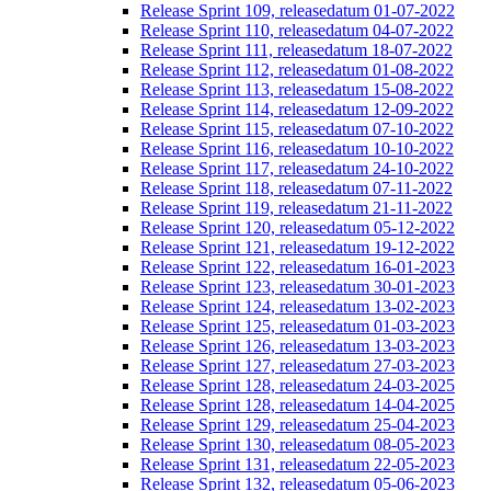
Release Sprint 109, releasedatum 01-07-2022
Release Sprint 110, releasedatum 04-07-2022
Release Sprint 111, releasedatum 18-07-2022
Release Sprint 112, releasedatum 01-08-2022
Release Sprint 113, releasedatum 15-08-2022
Release Sprint 114, releasedatum 12-09-2022
Release Sprint 115, releasedatum 07-10-2022
Release Sprint 116, releasedatum 10-10-2022
Release Sprint 117, releasedatum 24-10-2022
Release Sprint 118, releasedatum 07-11-2022
Release Sprint 119, releasedatum 21-11-2022
Release Sprint 120, releasedatum 05-12-2022
Release Sprint 121, releasedatum 19-12-2022
Release Sprint 122, releasedatum 16-01-2023
Release Sprint 123, releasedatum 30-01-2023
Release Sprint 124, releasedatum 13-02-2023
Release Sprint 125, releasedatum 01-03-2023
Release Sprint 126, releasedatum 13-03-2023
Release Sprint 127, releasedatum 27-03-2023
Release Sprint 128, releasedatum 24-03-2025
Release Sprint 128, releasedatum 14-04-2025
Release Sprint 129, releasedatum 25-04-2023
Release Sprint 130, releasedatum 08-05-2023
Release Sprint 131, releasedatum 22-05-2023
Release Sprint 132, releasedatum 05-06-2023