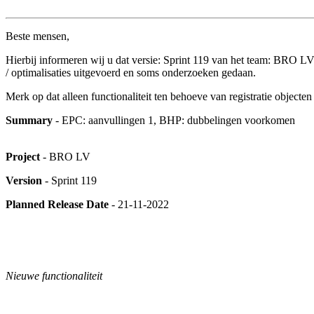
Beste mensen,
Hierbij informeren wij u dat versie: Sprint 119 van het team: BRO LV i
/ optimalisaties uitgevoerd en soms onderzoeken gedaan.
Merk op dat alleen functionaliteit ten behoeve van registratie object
Summary
- EPC: aanvullingen 1, BHP: dubbelingen voorkomen
Project
- BRO LV
Version
- Sprint 119
Planned Release Date
- 21-11-2022
Nieuwe functionaliteit