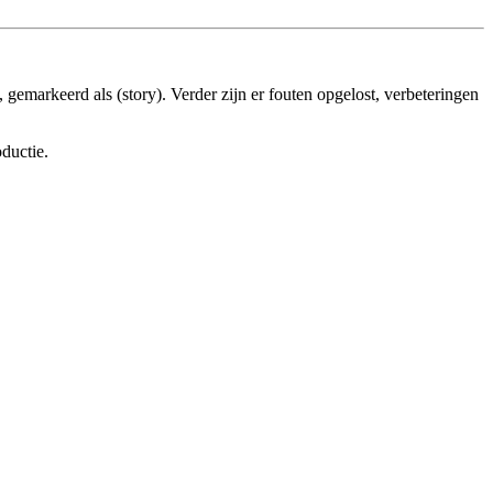
 gemarkeerd als (story). Verder zijn er fouten opgelost, verbeteringen
ductie.