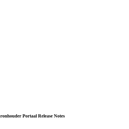
onhouder Portaal Release Notes