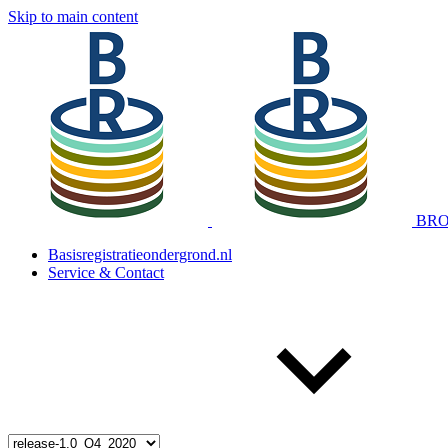
Skip to main content
BRO 
Basisregistratieondergrond.nl
Service & Contact