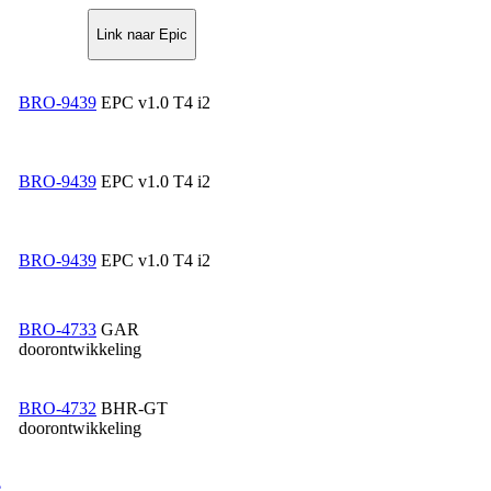
Link naar Epic
BRO-9439
EPC v1.0 T4 i2
BRO-9439
EPC v1.0 T4 i2
BRO-9439
EPC v1.0 T4 i2
BRO-4733
GAR
doorontwikkeling
BRO-4732
BHR-GT
doorontwikkeling
e