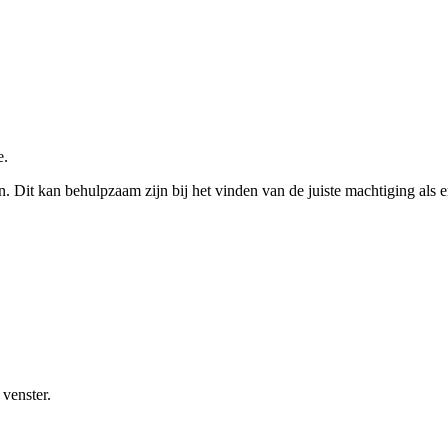
e.
en. Dit kan behulpzaam zijn bij het vinden van de juiste machtiging als 
venster.