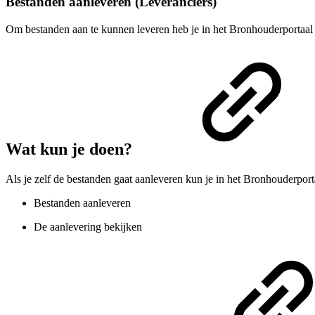
Bestanden aanleveren (Leveranciers)
Om bestanden aan te kunnen leveren heb je in het Bronhouderportaa
Wat kun je doen?
Als je zelf de bestanden gaat aanleveren kun je in het Bronhouderport
Bestanden aanleveren
De aanlevering bekijken