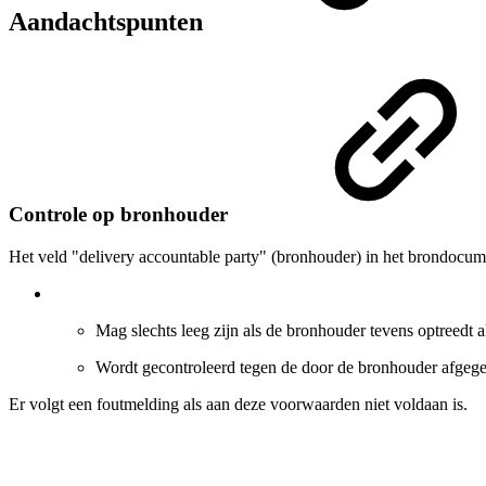
Aandachtspunten
Controle op bronhouder
Het veld "delivery accountable party" (bronhouder) in het brondocum
Mag slechts leeg zijn als de bronhouder tevens optreedt a
Wordt gecontroleerd tegen de door de bronhouder afgeg
Er volgt een foutmelding als aan deze voorwaarden niet voldaan is.