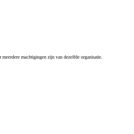
er meerdere machtigingen zijn van dezelfde organisatie.