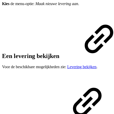
Kies
de menu-optie:
Maak nieuwe levering aan
.
Een levering bekijken
Voor de beschikbare mogelijkheden zie:
Levering bekijken
.