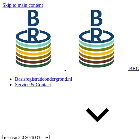
Skip to main content
BRO 
Basisregistratieondergrond.nl
Service & Contact