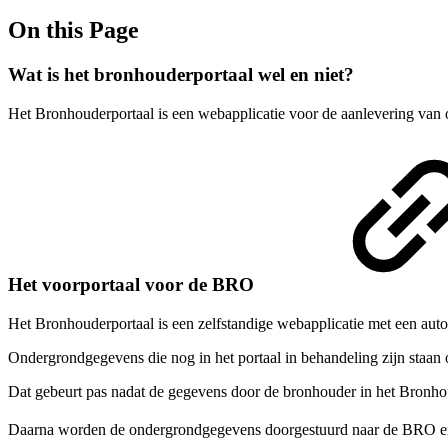
On this Page
Wat is het bronhouderportaal wel en niet?
Het Bronhouderportaal is een webapplicatie voor de aanlevering van
Het voorportaal voor de BRO
Het Bronhouderportaal is een zelfstandige webapplicatie met een au
Ondergrondgegevens die nog in het portaal in behandeling zijn staan
Dat gebeurt pas nadat de gegevens door de bronhouder in het Bronhoud
Daarna worden de ondergrondgegevens doorgestuurd naar de BRO e