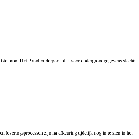
uiste bron. Het Bronhouderportaal is voor ondergrondgegevens slechts
 leveringsprocessen zijn na afkeuring tijdelijk nog in te zien in het