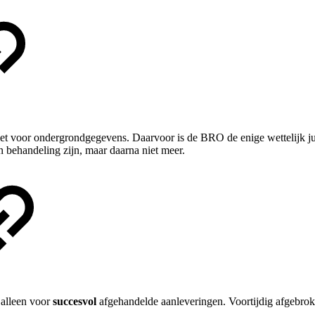
iet voor ondergrondgegevens. Daarvoor is de BRO de enige wettelijk j
 behandeling zijn, maar daarna niet meer.
 alleen voor
succesvol
afgehandelde aanleveringen. Voortijdig afgebroken