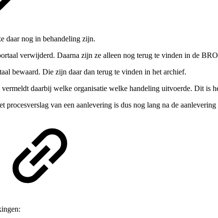
e daar nog in behandeling zijn.
aal verwijderd. Daarna zijn ze alleen nog terug te vinden in de BRO
al bewaard. Die zijn daar dan terug te vinden in het archief.
 vermeldt daarbij welke organisatie welke handeling uitvoerde. Dit is 
Het procesverslag van een aanlevering is dus nog lang na de aanlevering 
kingen: