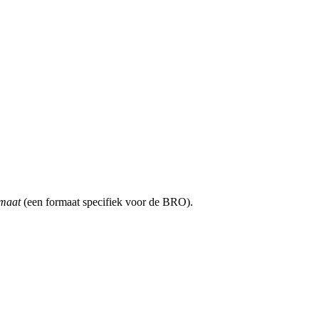
rmaat
(een formaat specifiek voor de BRO).