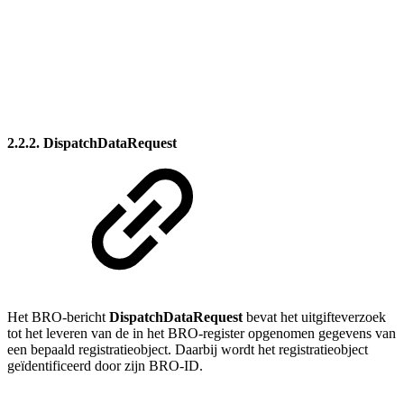
2.2.2. DispatchDataRequest
Het BRO-bericht
DispatchDataRequest
bevat het uitgifteverzoek
tot het leveren van de in het BRO-register opgenomen gegevens van
een bepaald registratieobject. Daarbij wordt het registratieobject
geïdentificeerd door zijn BRO-ID.