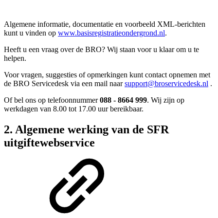
Algemene informatie, documentatie en voorbeeld XML-berichten
kunt u vinden op
www.basisregistratieondergrond.nl
.
Heeft u een vraag over de BRO? Wij staan voor u klaar om u te
helpen.
Voor vragen, suggesties of opmerkingen kunt contact opnemen
met
de BRO Servicedesk via
een mail naar
support@broservicedesk.nl
.
Of bel ons op telefoonnummer
088 - 8664 999
. Wij zijn op
werkdagen van 8.00 tot 17.00 uur bereikbaar.
2. Algemene werking van de SFR
uitgiftewebservice