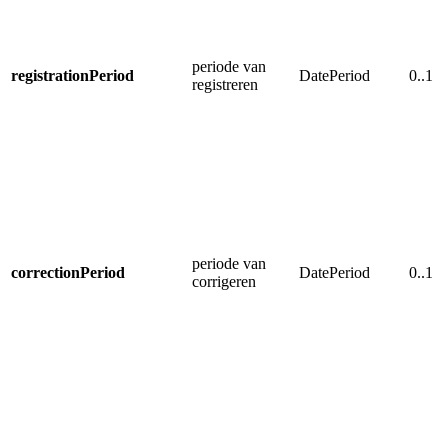
periode van
registrationPeriod
DatePeriod
0..1
registreren
periode van
correctionPeriod
DatePeriod
0..1
corrigeren