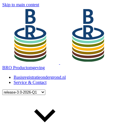
Skip to main content
BRO Productomgeving
Basisregistratieondergrond.nl
Service & Contact