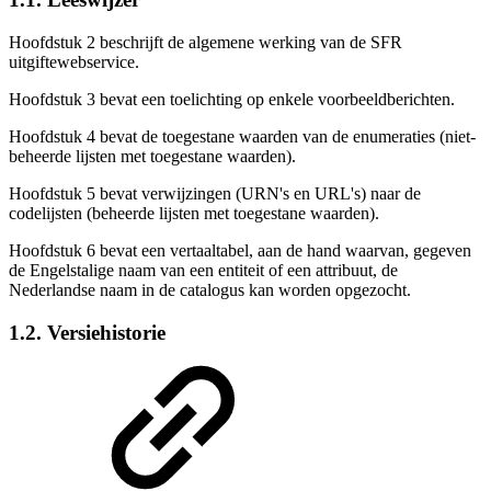
Hoofdstuk 2 beschrijft de algemene werking van de SFR
uitgiftewebservice.
Hoofdstuk 3
bevat een toelichting op enkele voorbeeldberichten.
Hoofdstuk 4 bevat de toegestane waarden van de enumeraties (niet-
beheerde lijsten met toegestane waarden).
Hoofdstuk 5 bevat verwijzingen (URN's en URL's) naar de
codelijsten (beheerde lijsten met toegestane waarden).
Hoofdstuk 6 bevat een vertaaltabel, aan de hand waarvan, gegeven
de Engelstalige naam van een entiteit of een attribuut, de
Nederlandse naam in de catalogus kan worden opgezocht.
1.2. Versiehistorie