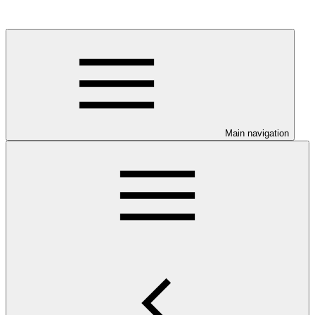
Main navigation