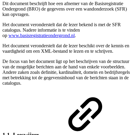
Dit document beschrijft hoe een afnemer van de Basisregistratie
Ondergrond (BRO) de gegevens over een wandonderzoek (SFR)
kan opvragen.
Het document veronderstelt dat de lezer bekend is met de SFR
catalogus. Nadere informatie is te vinden
op
www.basisregistratieondergrond.nl
.
Het document veronderstelt dat de lezer beschikt over de kennis en
vaardigheid om een XML-bestand te lezen en te schrijven.
De focus van het document ligt op het beschrijven van de structuur
van de mogelijke berichten aan de hand van enkele voorbeelden.
Andere zaken zoals definitie, kardinaliteit, domein en bedrijfsregels
met betrekking tot de gegevensinhoud van de berichten staan in de
catalogus.
1.1. Leeswijzer