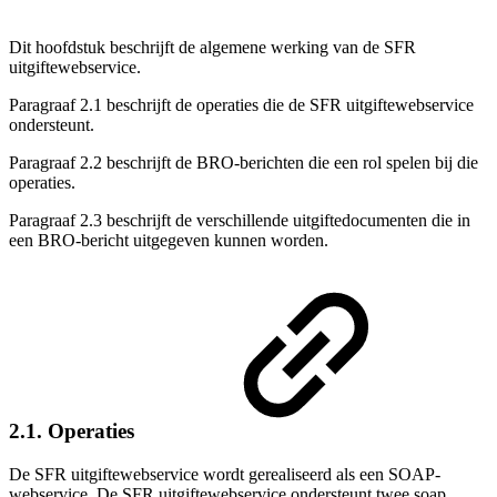
Dit hoofdstuk beschrijft de algemene werking van de SFR
uitgiftewebservice.
Paragraaf 2.1
beschrijft de operaties die de SFR uitgiftewebservice
ondersteunt.
Paragraaf 2.2 beschrijft de BRO-berichten die een rol spelen bij die
operaties.
Paragraaf 2.3 beschrijft de verschillende uitgiftedocumenten die in
een BRO-bericht uitgegeven kunnen worden.
2.1. Operaties
De SFR uitgiftewebservice wordt gerealiseerd als een SOAP-
webservice. De SFR uitgiftewebservice ondersteunt twee soap