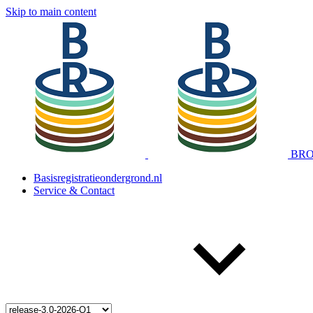
Skip to main content
BRO 
Basisregistratieondergrond.nl
Service & Contact