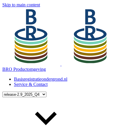
Skip to main content
BRO Productomgeving
Basisregistratieondergrond.nl
Service & Contact