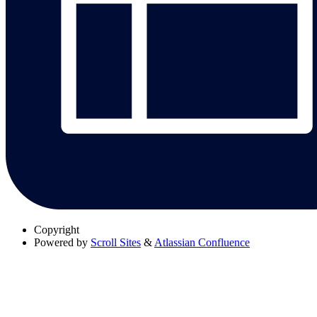
Copyright
Powered by
Scroll Sites
&
Atlassian Confluence