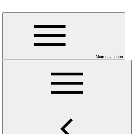
Main navigation