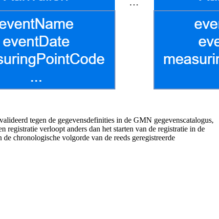
evalideerd tegen de gegevensdefinities in de GMN gegevenscatalogus,
registratie verloopt anders dan het starten van de registratie in de
n de chronologische volgorde van de reeds geregistreerde