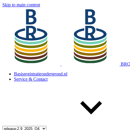
Skip to main content
BRO 
Basisregistratieondergrond.nl
Service & Contact