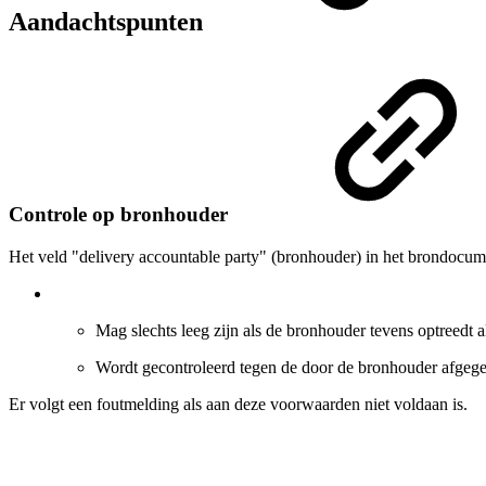
Aandachtspunten
Controle op bronhouder
Het veld "delivery accountable party" (bronhouder) in het brondocum
Mag slechts leeg zijn als de bronhouder tevens optreedt a
Wordt gecontroleerd tegen de door de bronhouder afgeg
Er volgt een foutmelding als aan deze voorwaarden niet voldaan is.