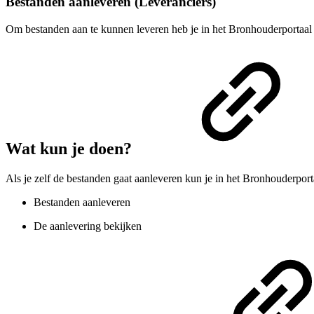
Bestanden aanleveren (Leveranciers)
Om bestanden aan te kunnen leveren heb je in het Bronhouderportaa
Wat kun je doen?
Als je zelf de bestanden gaat aanleveren kun je in het Bronhouderport
Bestanden aanleveren
De aanlevering bekijken