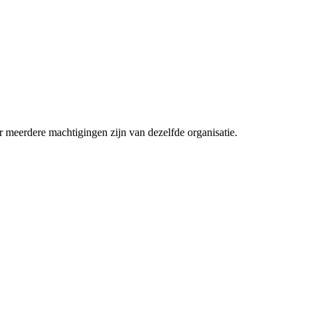
er meerdere machtigingen zijn van dezelfde organisatie.