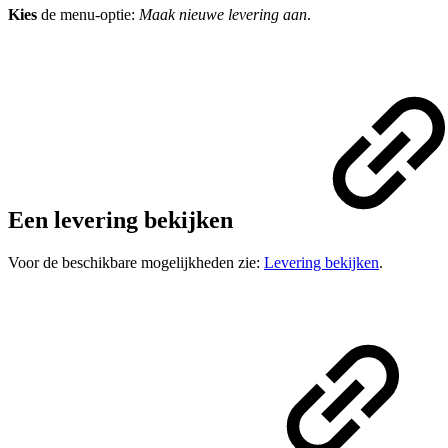
Kies
de menu-optie:
Maak nieuwe levering aan
.
Een levering bekijken
Voor de beschikbare mogelijkheden zie:
Levering bekijken
.