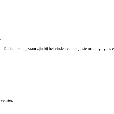
e.
en. Dit kan behulpzaam zijn bij het vinden van de juiste machtiging als 
venster.