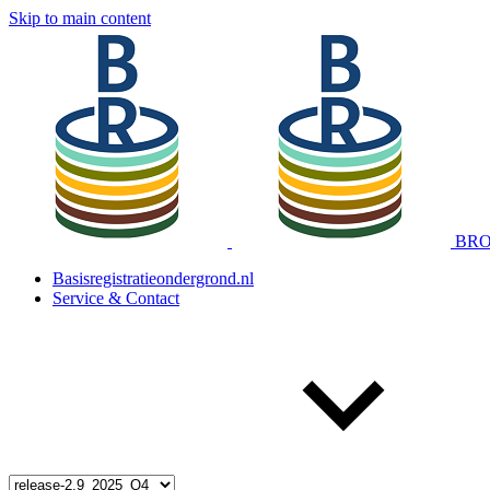
Skip to main content
BRO 
Basisregistratieondergrond.nl
Service & Contact