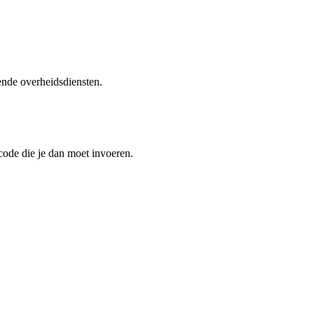
ende overheidsdiensten.
ode die je dan moet invoeren.