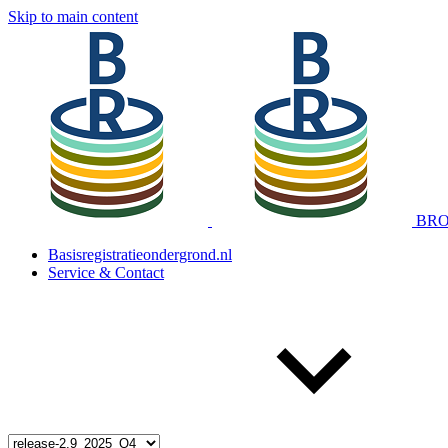
Skip to main content
BRO 
Basisregistratieondergrond.nl
Service & Contact