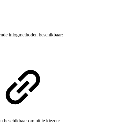
ende inlogmethoden beschikbaar:
 beschikbaar om uit te kiezen: