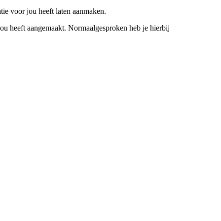
ie voor jou heeft laten aanmaken.
ou heeft aangemaakt. Normaalgesproken heb je hierbij