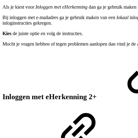
Als je kiest voor
Inloggen met eHerkenning
dan ga je gebruik maken 
Bij inloggen met e-mailadres ga je gebruik maken van een
lokaal
inlo
inloginstructies gekregen.
Kies
de juiste optie en volg de instructies.
Mocht je vragen hebben of tegen problemen aanlopen dan vind je de 
Inloggen met eHerkenning 2+