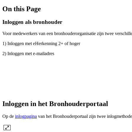
On this Page
Inloggen als bronhouder
Voor medewerkers van een bronhouderorganisatie zijn twee verschill
1) Inloggen met eHerkenning 2+ of hoger
2) Inloggen met e-mailadres
Inloggen in het Bronhouderportaal
Op de
inlogpagina
van het Bronhouderportaal zijn twee inlogmethoden