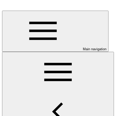
Main navigation