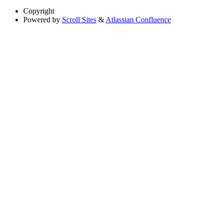
Copyright
Powered by
Scroll Sites
&
Atlassian Confluence