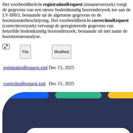
Het voorbeeldbericht
registrationRequest
(innameverzoek) voegt
de gegevens van een nieuw bodemkundig booronderzoek toe aan de
LV-BRO, bestaande uit de algemene gegevens en de
boormonsterbeschrijving. Het voorbeeldbericht
correctionRequest
(correctieverzoek) vervangt de geregistreerde gegevens van
hetzelfde bodemkundig booronderzoek, bestaande uit met name de
boormonsteranalyse.
File
Modified
registrationRequest.xml
Dec 15, 2025
correctionRequest.xml
Dec 15, 2025