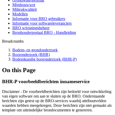
Grondwatergebruik
Mijnbouwwet
Milieukwaliteit
Modellen
Informatie voor BRO gebruikers
Informatie voor softwareleveranciers
BRO wijzigingsbeheer
Bronhouderportaal BRO - Handleiding
Breadcrumbs
Bodem- en grondonderzoek
Booronderzoek (BHR)
Bodemkundig booronderzoek (BHR-P)
On this Page
BHR-P voorbeeldberichten innameservice
Disclaimer - De voorbeeldberichten zijn bedoeld voor ontwikkeling
van eigen software om aan te sluiten op de BRO. Onderstaande
berichten zijn getest op de BRO-services waarbij attribuutvelden
waarden hebben meegekregen. Deze berichten zijn niet gemaakt als
template om uiteindelijke brondocumenten te genereren.