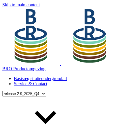
Skip to main content
BRO Productomgeving
Basisregistratieondergrond.nl
Service & Contact