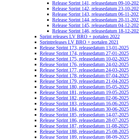
Release Sprint 141, releasedatum 09-10-20
Release Sprint 142, releasedatum 23-10-20
Release Sprint 143, releasedatum 06-11-202
Release Sprint 144, releasedatum 20-11-202
Release Sprint 145, releasedatum 04-12-20
Release Sprint 146, releasedatum 18-12-20
Sprint releases LV BRO + portalen 2022
Sprintreleases LV BRO + portalen 2021
Release Sprint 173, releasedatum 13-01-2025
Release Sprint 174, releasedatum 27-01-2025
Release Sprint 175, releasedatum 10-02-2025
Release Sprint 176, releasedatum 24-02-2025
Release Sprint 177, releasedatum 24-03-2025
Release Sprint 178, releasedatum 07-04-2025
Release Sprint 179, releasedatum 21-04-2025
Release Sprint 180, releasedatum 05-05-2025
Release Sprint 181, releasedatum 19-05-2025
Release Sprint 182, releasedatum 02-06-2025
Release Sprint 183, releasedatum 16-06-2025
Release Sprint 184, releasedatum 30-06-2025
Release Sprint 185, releasedatum 14-07-2025
Release Sprint 186, releasedatum 28-07-2025
Release Sprint 187, releasedatum 11-08-2025
Release Sprint 188, releasedatum 25-08-2025
Release Sprint 189, releasedatum 08-09-2025