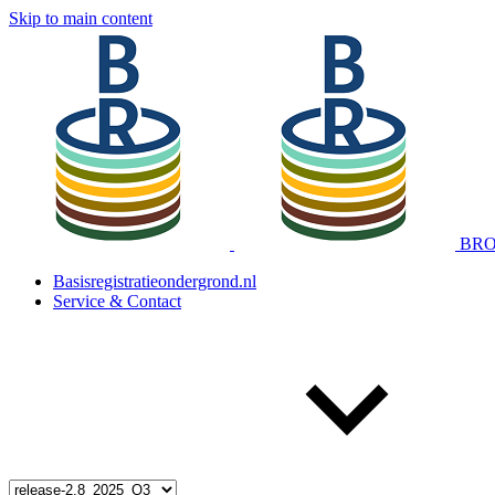
Skip to main content
BRO 
Basisregistratieondergrond.nl
Service & Contact