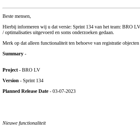
Beste mensen,
Hierbij informeren wij u dat versie: Sprint 134 van het team: BRO LV i
/ optimalisaties uitgevoerd en soms onderzoeken gedaan.
Merk op dat alleen functionaliteit ten behoeve van registratie object
Summary
-
Project
- BRO LV
Version
- Sprint 134
Planned Release Date
- 03-07-2023
Nieuwe functionaliteit