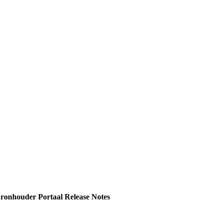
onhouder Portaal Release Notes