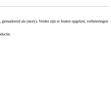
 gemarkeerd als (story). Verder zijn er fouten opgelost, verbeteringen
ductie.