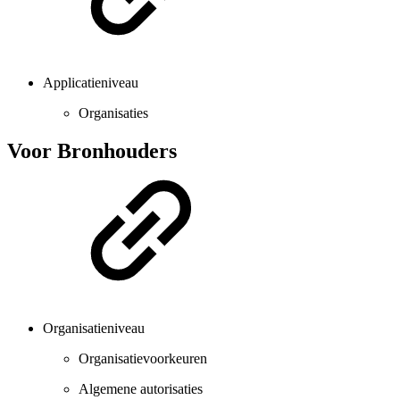
Applicatieniveau
Organisaties
Voor Bronhouders
Organisatieniveau
Organisatievoorkeuren
Algemene autorisaties