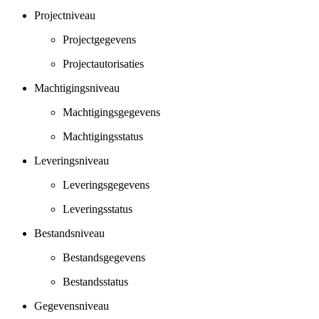
Projectniveau
Projectgegevens
Projectautorisaties
Machtigingsniveau
Machtigingsgegevens
Machtigingsstatus
Leveringsniveau
Leveringsgegevens
Leveringsstatus
Bestandsniveau
Bestandsgegevens
Bestandsstatus
Gegevensniveau