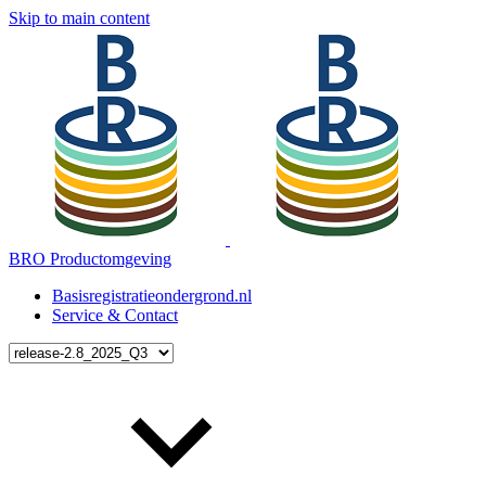
Skip to main content
BRO Productomgeving
Basisregistratieondergrond.nl
Service & Contact