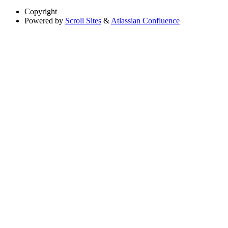
Copyright
Powered by
Scroll Sites
&
Atlassian Confluence