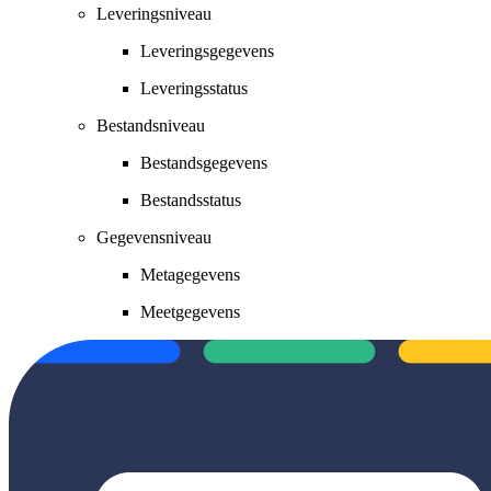
Leveringsniveau
Leveringsgegevens
Leveringsstatus
Bestandsniveau
Bestandsgegevens
Bestandsstatus
Gegevensniveau
Metagegevens
Meetgegevens