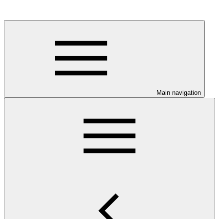
Main navigation