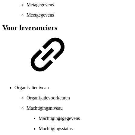
Metagegevens
Meetgegevens
Voor leveranciers
Organisatieniveau
Organisatievoorkeuren
Machtigingsniveau
Machtigingsgegevens
Machtigingsstatus