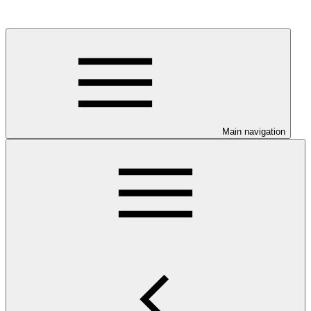
Main navigation