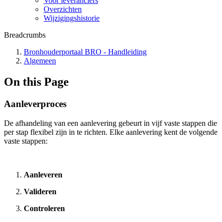
Voor leveranciers
Overzichten
Wijzigingshistorie
Breadcrumbs
Bronhouderportaal BRO - Handleiding
Algemeen
On this Page
Aanleverproces
De afhandeling van een aanlevering gebeurt in vijf vaste stappen die
per stap flexibel zijn in te richten. Elke aanlevering kent de volgende
vaste stappen:
Aanleveren
Valideren
Controleren