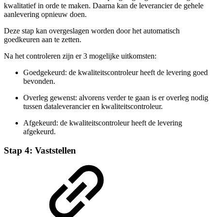
kwalitatief in orde te maken. Daarna kan de leverancier de gehele
aanlevering opnieuw doen.
Deze stap kan overgeslagen worden door het automatisch
goedkeuren aan te zetten.
Na het controleren zijn er 3 mogelijke uitkomsten:
Goedgekeurd: de kwaliteitscontroleur heeft de levering goed
bevonden.
Overleg gewenst: alvorens verder te gaan is er overleg nodig
tussen dataleverancier en kwaliteitscontroleur.
Afgekeurd: de kwaliteitscontroleur heeft de levering
afgekeurd.
Stap 4: Vaststellen