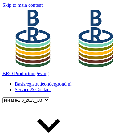
Skip to main content
BRO Productomgeving
Basisregistratieondergrond.nl
Service & Contact