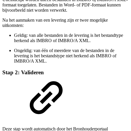
formaat toegelaten. Bestanden in Word- of PDF-formaat kunnen
bijvoorbeeld niet worden verwerkt.
Na het aanmaken van een levering zijn er twee mogelijke
uitkomsten:
Geldig: van alle bestanden in de levering is het bestandtype
herkend als IMBRO of IMBRO/A XML.
Ongeldig: van één of meerdere van de bestanden in de
levering is het bestandstype niet herkend als IMBRO of
IMBRO/A XML.
Stap 2: Valideren
Deze stap wordt automatisch door het Bronhouderportaal