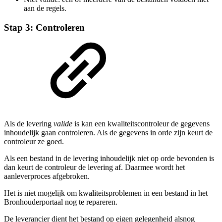
aan de regels.
Stap 3: Controleren
Als de levering
valide
is kan een kwaliteitscontroleur de gegevens
inhoudelijk gaan controleren. Als de gegevens in orde zijn keurt de
controleur ze goed.
Als een bestand in de levering inhoudelijk niet op orde bevonden is
dan keurt de controleur de levering af. Daarmee wordt het
aanleverproces afgebroken.
Het is niet mogelijk om kwaliteitsproblemen in een bestand in het
Bronhouderportaal nog te repareren.
De leverancier dient het bestand op eigen gelegenheid alsnog