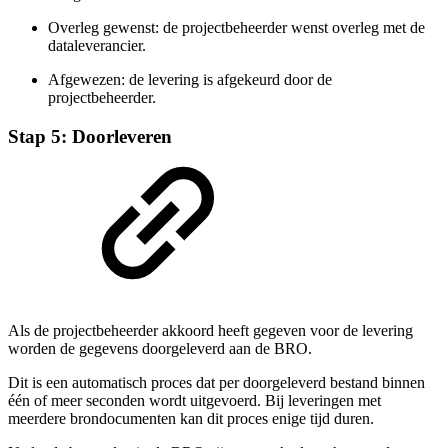
Overleg gewenst: de projectbeheerder wenst overleg met de
dataleverancier.
Afgewezen: de levering is afgekeurd door de
projectbeheerder.
Stap 5: Doorleveren
Als de projectbeheerder akkoord heeft gegeven voor de levering
worden de gegevens doorgeleverd aan de BRO.
Dit is een automatisch proces dat per doorgeleverd bestand binnen
één of meer seconden wordt uitgevoerd. Bij leveringen met
meerdere brondocumenten kan dit proces enige tijd duren.