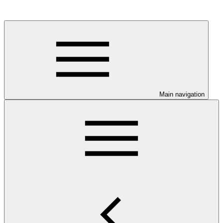
Main navigation