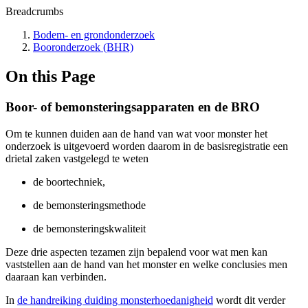
Breadcrumbs
Bodem- en grondonderzoek
Booronderzoek (BHR)
On this Page
Boor- of bemonsteringsapparaten en de BRO
Om te kunnen duiden aan de hand van wat voor monster het
onderzoek is uitgevoerd worden daarom in de basisregistratie een
drietal zaken vastgelegd te weten
de boortechniek,
de bemonsteringsmethode
de bemonsteringskwaliteit
Deze drie aspecten tezamen zijn bepalend voor wat men kan
vaststellen aan de hand van het monster en welke conclusies men
daaraan kan verbinden.
In
de handreiking duiding monsterhoedanigheid
wordt dit verder