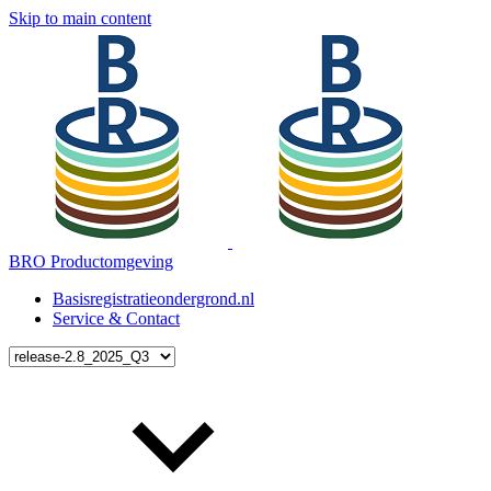
Skip to main content
BRO Productomgeving
Basisregistratieondergrond.nl
Service & Contact