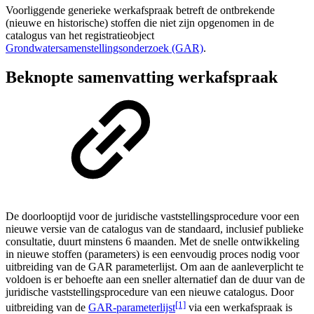
Voorliggende generieke werkafspraak betreft de ontbrekende
(nieuwe en historische) stoffen die niet zijn opgenomen in de
catalogus van het registratieobject
Grondwatersamenstellingsonderzoek (GAR)
.
Beknopte samenvatting werkafspraak
De doorlooptijd voor de juridische vaststellingsprocedure voor een
nieuwe versie van de catalogus van de standaard, inclusief publieke
consultatie, duurt minstens 6 maanden. Met de snelle ontwikkeling
in nieuwe stoffen (parameters) is een eenvoudig proces nodig voor
uitbreiding van de GAR parameterlijst. Om aan de aanleverplicht te
voldoen is er behoefte aan een sneller alternatief dan de duur van de
juridische vaststellingsprocedure van een nieuwe catalogus. Door
[1]
uitbreiding van de
GAR-parameterlijst
via een werkafspraak is