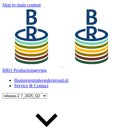
Skip to main content
BRO Productomgeving
Basisregistratieondergrond.nl
Service & Contact