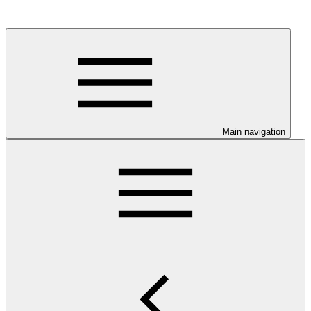
Main navigation