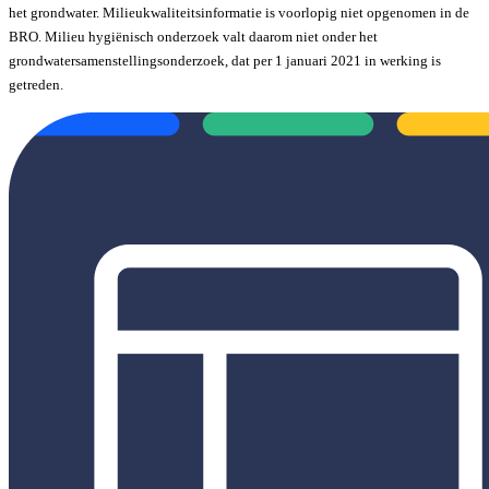
het grondwater. Milieukwaliteitsinformatie is voorlopig niet opgenomen in de
BRO. Milieu hygiënisch onderzoek valt daarom niet onder het
grondwatersamenstellingsonderzoek, dat per 1 januari 2021 in werking is
getreden.