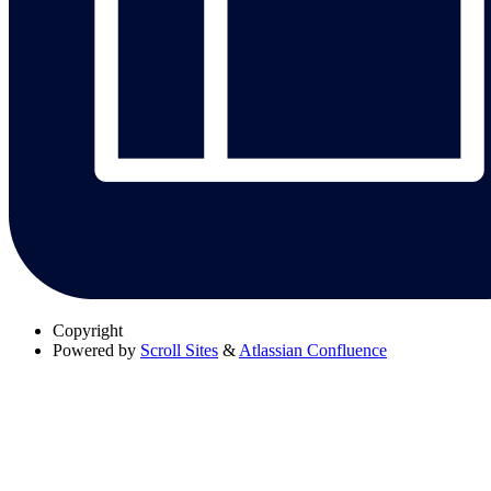
Copyright
Powered by
Scroll Sites
&
Atlassian Confluence