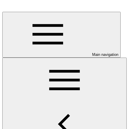
Main navigation