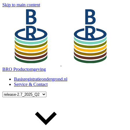
Skip to main content
BRO Productomgeving
Basisregistratieondergrond.nl
Service & Contact