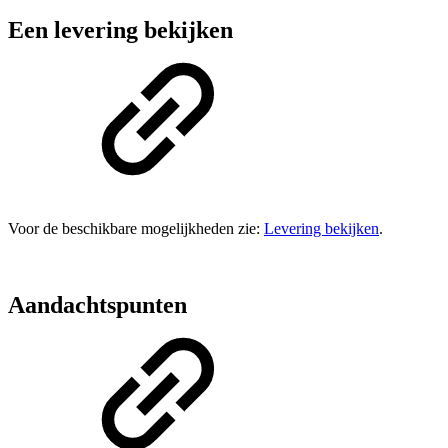
Een levering bekijken
Voor de beschikbare mogelijkheden zie:
Levering bekijken
.
Aandachtspunten