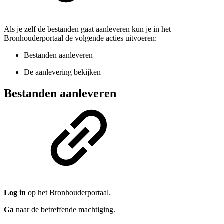
Als je zelf de bestanden gaat aanleveren kun je in het
Bronhouderportaal de volgende acties uitvoeren:
Bestanden aanleveren
De aanlevering bekijken
Bestanden aanleveren
Log in
op het Bronhouderportaal.
Ga
naar de betreffende machtiging.