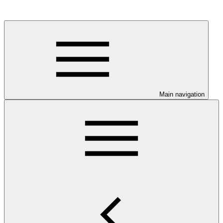
Main navigation