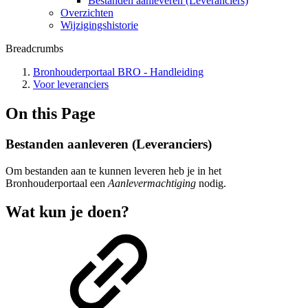
Bestanden aanleveren (Leveranciers)
Overzichten
Wijzigingshistorie
Breadcrumbs
Bronhouderportaal BRO - Handleiding
Voor leveranciers
On this Page
Bestanden aanleveren (Leveranciers)
Om bestanden aan te kunnen leveren heb je in het
Bronhouderportaal een
Aanlevermachtiging
nodig.
Wat kun je doen?