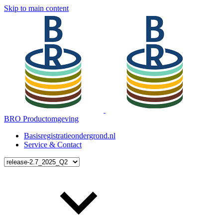
Skip to main content
BRO Productomgeving
Basisregistratieondergrond.nl
Service & Contact