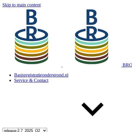
Skip to main content
BRO 
Basisregistratieondergrond.nl
Service & Contact