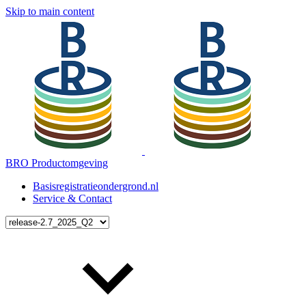
Skip to main content
BRO Productomgeving
Basisregistratieondergrond.nl
Service & Contact