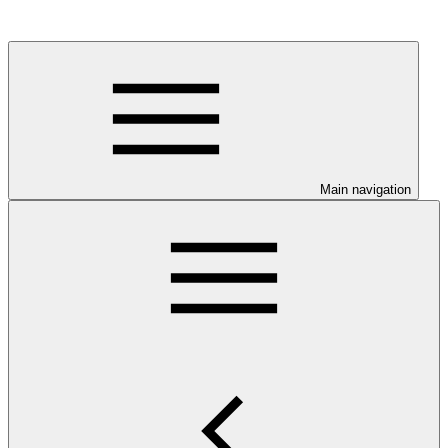
Main navigation