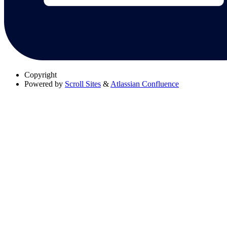
Copyright
Powered by
Scroll Sites
&
Atlassian Confluence