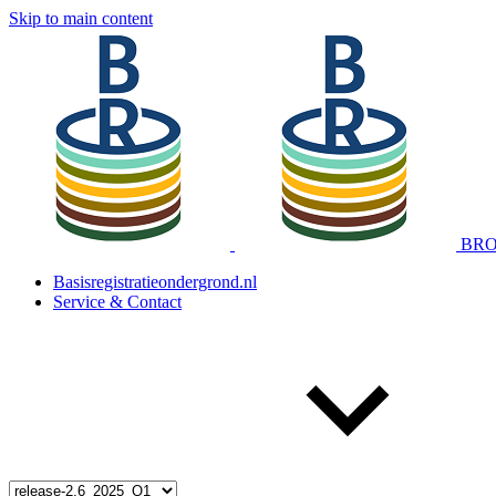
Skip to main content
BRO 
Basisregistratieondergrond.nl
Service & Contact