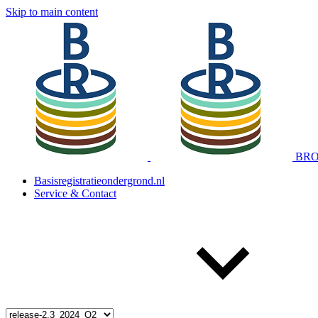
Skip to main content
BRO 
Basisregistratieondergrond.nl
Service & Contact