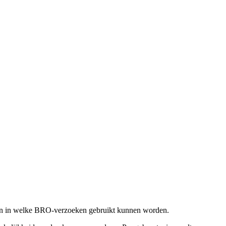
nten in welke BRO-verzoeken gebruikt kunnen worden.