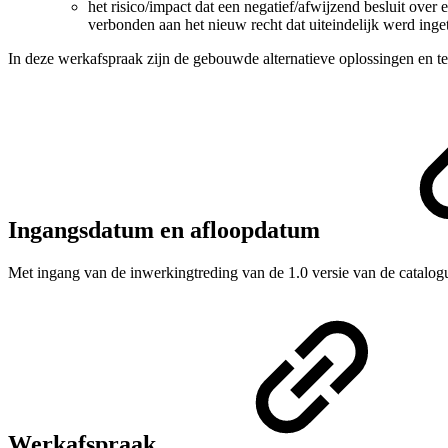
het risico/impact dat een negatief/afwijzend besluit over
verbonden aan het nieuw recht dat uiteindelijk werd ing
In deze werkafspraak zijn de gebouwde alternatieve oplossingen en te
Ingangsdatum en afloopdatum
Met ingang van de inwerkingtreding van de 1.0 versie van de catalogu
Werkafspraak