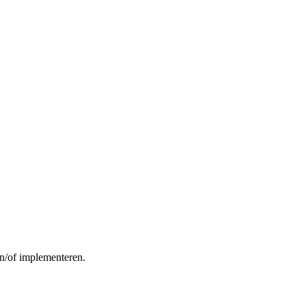
n/of implementeren.