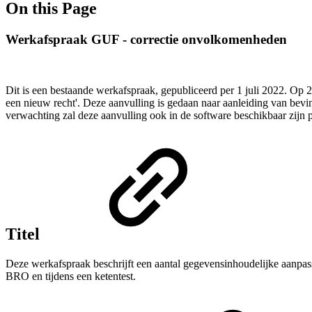
On this Page
Werkafspraak GUF - correctie onvolkomenheden
Dit is een bestaande werkafspraak, gepubliceerd per 1 juli 2022. Op 
een nieuw recht'. Deze aanvulling is gedaan naar aanleiding van bevin
verwachting zal deze aanvulling ook in de software beschikbaar zijn p
Titel
Deze werkafspraak beschrijft een aantal gegevensinhoudelijke aanpa
BRO en tijdens een ketentest.