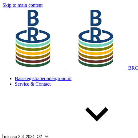
Skip to main content
BRO 
Basisregistratieondergrond.nl
Service & Contact