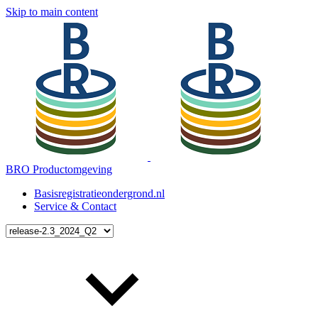
Skip to main content
BRO Productomgeving
Basisregistratieondergrond.nl
Service & Contact