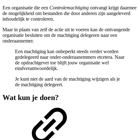
Een organisatie die een
Controlemachtiging
ontvangt krijgt daarmee
de mogelijkheid om bestanden die door anderen zijn aangeleverd
inhoudelijk te controleren.
Maar in plaats van zelf de actie uit te voeren kan de ontvangende
organisatie besluiten om de machtiging delegeren naar een
onderaannemer.
Een machtiging kan onbeperkt steeds verder worden
gedelegeerd naar onder-onderaanemmers etcetera. Naar
de opdrachtgever toe blijft jouw organisatie wel
eindverantwoordelijk.
Je kunt niet de aard van de machtiging wijzigen als je
de machtiging delegeert.
Wat kun je doen?