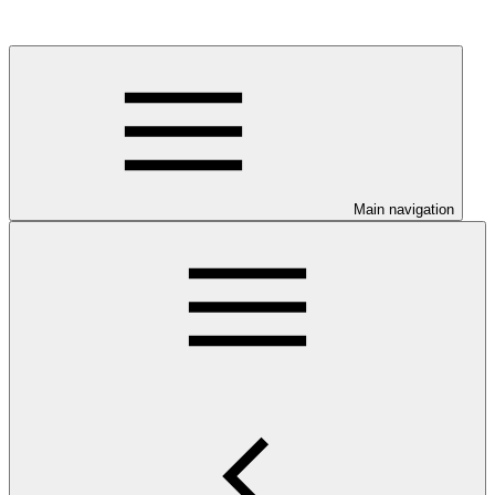
Main navigation