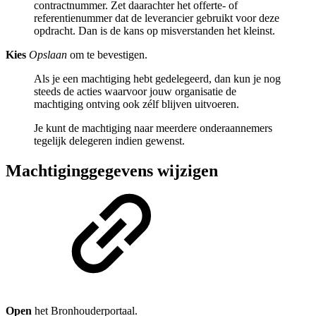
contractnummer. Zet daarachter het offerte- of
referentienummer dat de leverancier gebruikt voor deze
opdracht. Dan is de kans op misverstanden het kleinst.
Kies
Opslaan
om te bevestigen.
Als je een machtiging hebt gedelegeerd, dan kun je nog
steeds de acties waarvoor jouw organisatie de
machtiging ontving ook zélf blijven uitvoeren.
Je kunt de machtiging naar meerdere onderaannemers
tegelijk delegeren indien gewenst.
Machtiginggegevens wijzigen
Open
het Bronhouderportaal.