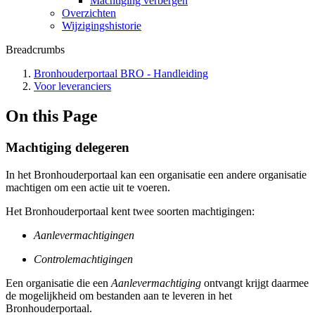
Machtiging verbergen
Overzichten
Wijzigingshistorie
Breadcrumbs
Bronhouderportaal BRO - Handleiding
Voor leveranciers
On this Page
Machtiging delegeren
In het Bronhouderportaal kan een organisatie een andere organisatie
machtigen om een actie uit te voeren.
Het Bronhouderportaal kent twee soorten machtigingen:
Aanlevermachtigingen
Controlemachtigingen
Een organisatie die een
Aanlevermachtiging
ontvangt krijgt daarmee
de mogelijkheid om bestanden aan te leveren in het
Bronhouderportaal.