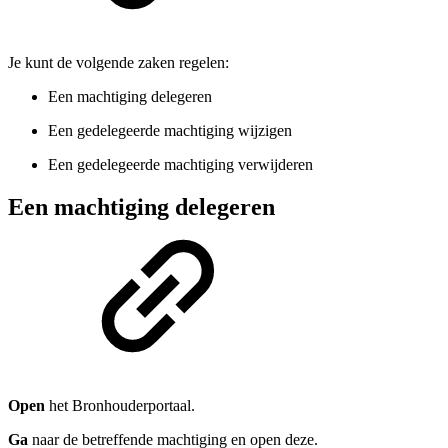
Je kunt de volgende zaken regelen:
Een machtiging delegeren
Een gedelegeerde machtiging wijzigen
Een gedelegeerde machtiging verwijderen
Een machtiging delegeren
Open
het Bronhouderportaal.
Ga
naar de betreffende machtiging en open deze.