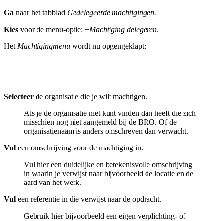
Ga
naar het tabblad
Gedelegeerde machtigingen.
Kies
voor de menu-optie: +
Machtiging delegeren
.
Het
Machtigingmenu
wordt nu opgengeklapt:
Selecteer
de organisatie die je wilt machtigen.
Als je de organisatie niet kunt vinden dan heeft die zich
misschien nog niet aangemeld bij de BRO. Of de
organisatienaam is anders omschreven dan verwacht.
Vul
een omschrijving voor de machtiging in.
Vul hier een duidelijke en betekenisvolle omschrijving
in waarin je verwijst naar bijvoorbeeld de locatie en de
aard van het werk.
Vul
een referentie in die verwijst naar de opdracht.
Gebruik hier bijvoorbeeld een eigen verplichting- of