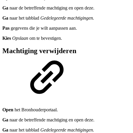
Ga
naar de betreffende machtiging en open deze.
Ga
naar het tabblad
Gedelegeerde machtigingen.
Pas
gegevens die je wilt aanpassen aan.
Kies
Opslaan
om te bevestigen.
Machtiging verwijderen
Open
het Bronhouderportaal.
Ga
naar de betreffende machtiging en open deze.
Ga
naar het tabblad
Gedelegeerde machtigingen.