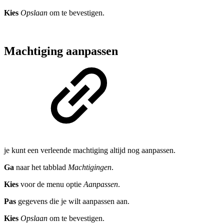
Kies
Opslaan
om te bevestigen.
Machtiging aanpassen
je kunt een verleende machtiging altijd nog aanpassen.
Ga
naar het tabblad
Machtigingen
.
Kies
voor de menu optie
Aanpassen
.
Pas
gegevens die je wilt aanpassen aan.
Kies
Opslaan
om te bevestigen.