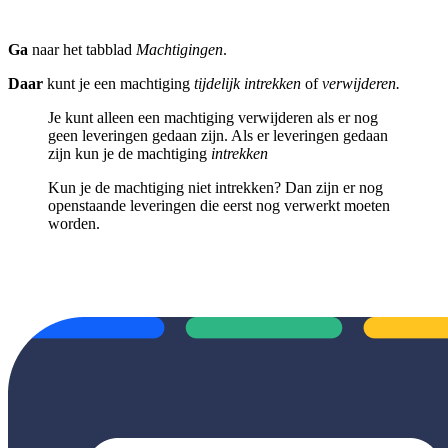
Ga
naar het tabblad
Machtigingen
.
Daar
kunt je een machtiging
tijdelijk intrekken
of
verwijderen.
Je kunt alleen een machtiging verwijderen als er nog
geen leveringen gedaan zijn. Als er leveringen gedaan
zijn kun je de machtiging
intrekken
Kun je de machtiging niet intrekken? Dan zijn er nog
openstaande leveringen die eerst nog verwerkt moeten
worden.