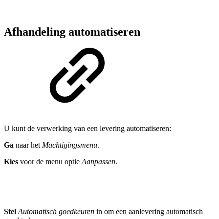
Afhandeling automatiseren
U kunt de verwerking van een levering automatiseren:
Ga
naar het
Machtigingsmenu
.
Kies
voor de menu optie
Aanpassen
.
Stel
Automatisch goedkeuren
in om een aanlevering automatisch