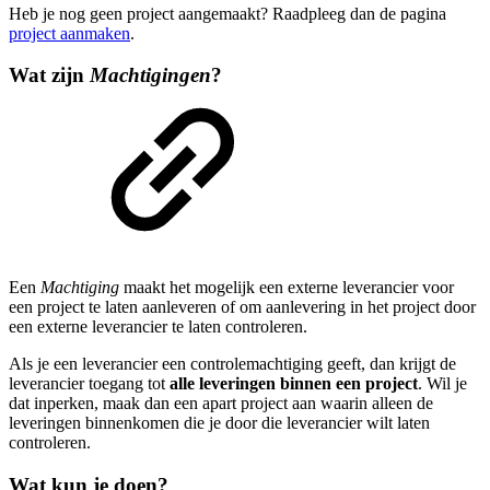
Heb je nog geen project aangemaakt? Raadpleeg dan de pagina
project aanmaken
.
Wat zijn
Machtigingen
?
Een
Machtiging
maakt het mogelijk een externe leverancier voor
een project te laten aanleveren of om aanlevering in het project door
een externe leverancier te laten controleren.
Als je een leverancier een controlemachtiging geeft, dan krijgt de
leverancier toegang tot
alle leveringen binnen een project
. Wil je
dat inperken, maak dan een apart project aan waarin alleen de
leveringen binnenkomen die je door die leverancier wilt laten
controleren.
Wat kun je doen?