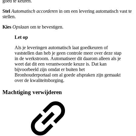
goed te keuren.
Stel
Automatisch accorderen
in om een levering automatisch vast te
stellen.
Kies
Opslaan
om te bevestigen.
Let op
Als je leveringen automatisch laat goedkeuren of
vaststellen dan heb je geen controle meer over deze stap
in de werkstroom. Automatiseer dit daarom alleen als je
weet dat dit een verantwoorde keuze is. Dat kan
bijvoorbeeld zijn omdat er buiten het
Bronhouderportaal om al goede afspraken zijn gemaakt
over de kwaliteitsborging.
Machtiging verwijderen