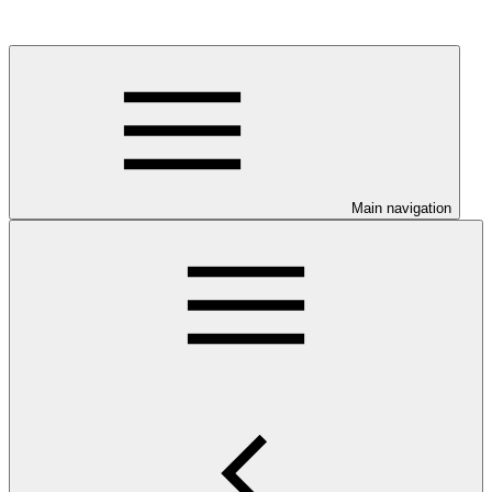
Main navigation