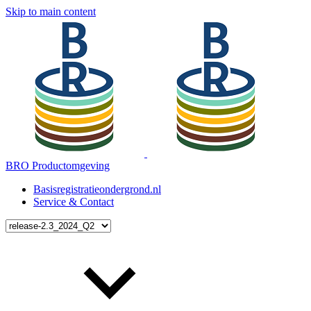
Skip to main content
BRO Productomgeving
Basisregistratieondergrond.nl
Service & Contact