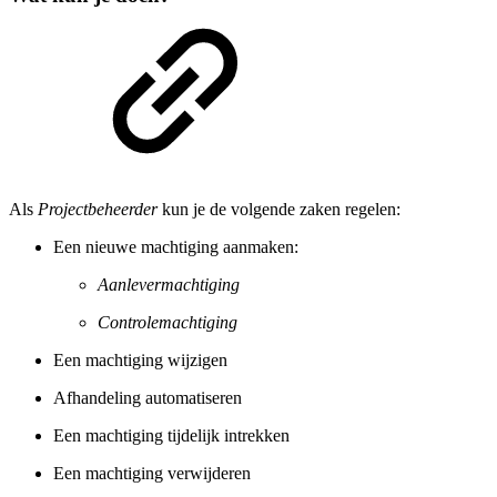
Als
Projectbeheerder
kun je de volgende zaken regelen:
Een nieuwe machtiging aanmaken:
Aanlevermachtiging
Controlemachtiging
Een machtiging wijzigen
Afhandeling automatiseren
Een machtiging tijdelijk intrekken
Een machtiging verwijderen