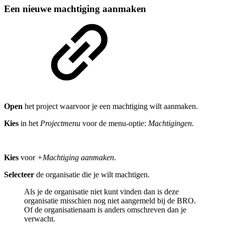
Een nieuwe machtiging aanmaken
Open
het project waarvoor je een machtiging wilt aanmaken.
Kies
in het
Projectmenu
voor de menu-optie:
Machtigingen.
Kies
voor
+Machtiging aanmaken
.
Selecteer
de organisatie die je wilt machtigen.
Als je de organisatie niet kunt vinden dan is deze
organisatie misschien nog niet aangemeld bij de BRO.
Of de organisatienaam is anders omschreven dan je
verwacht.