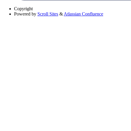
Copyright
Powered by
Scroll Sites
&
Atlassian Confluence