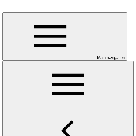
Main navigation