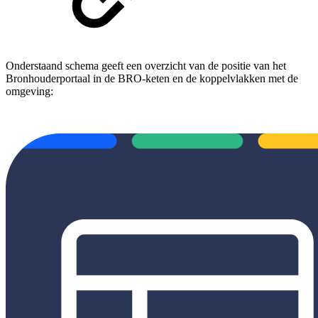
Onderstaand schema geeft een overzicht van de positie van het
Bronhouderportaal in de BRO-keten en de koppelvlakken met de
omgeving: