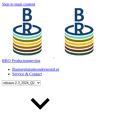
Skip to main content
BRO Productomgeving
Basisregistratieondergrond.nl
Service & Contact