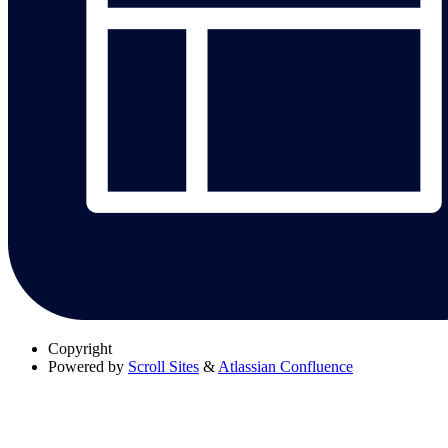
Copyright
Powered by
Scroll Sites
&
Atlassian Confluence