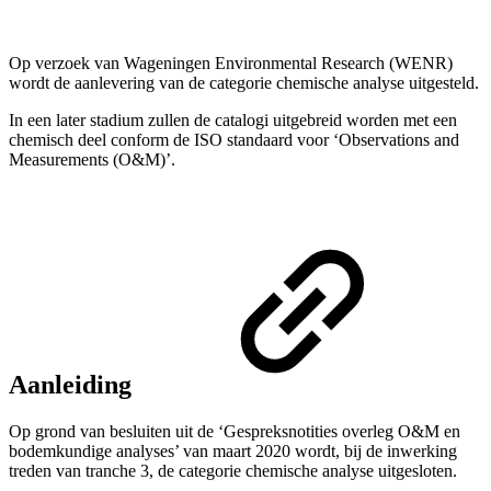
Op verzoek van Wageningen Environmental Research (WENR)
wordt de aanlevering van de categorie chemische analyse uitgesteld.
In een later stadium zullen de catalogi uitgebreid worden met een
chemisch deel conform de ISO standaard voor ‘Observations and
Measurements (O&M)’.
Aanleiding
Op grond van besluiten uit de ‘Gespreksnotities overleg O&M en
bodemkundige analyses’ van maart 2020 wordt, bij de inwerking
treden van tranche 3, de categorie chemische analyse uitgesloten.