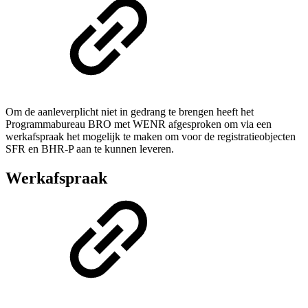
Om de aanleverplicht niet in gedrang te brengen heeft het
Programmabureau BRO met WENR afgesproken om via een
werkafspraak het mogelijk te maken om voor de registratieobjecten
SFR en BHR-P aan te kunnen leveren.
Werkafspraak