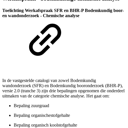
Toelichting Werkafspraak SFR en BHR-P Bodemkundig boor-
en wandonderzoek - Chemische analyse
In de vastgestelde catalogi van zowel Bodemkundig
wandonderzoek (SFR) en Bodemkundig booronderzoek (BHR-P),
versie 2.0 (tranche 3) zijn drie bepalingen opgenomen die onderdeel
uitmaken van de categorie chemische analyse. Het gaat om:
Bepaling zuurgraad
Bepaling organischestofgehalte
Bepaling organisch koolstofgehalte