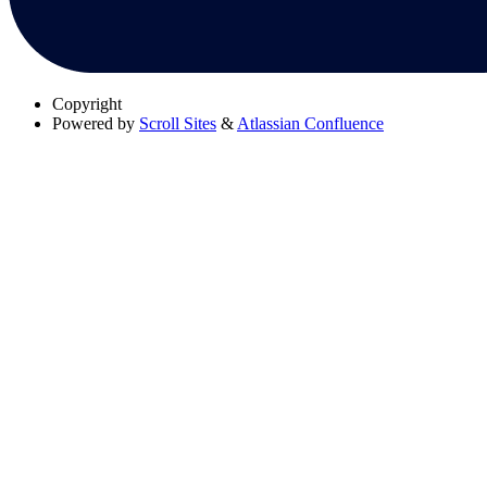
Copyright
Powered by
Scroll Sites
&
Atlassian Confluence