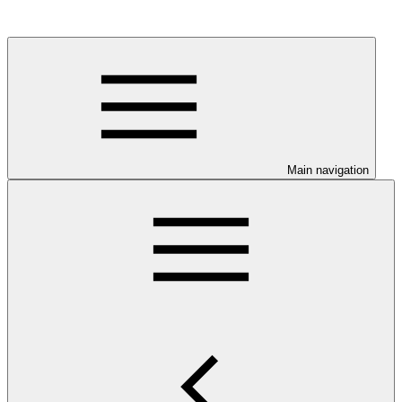
Main navigation