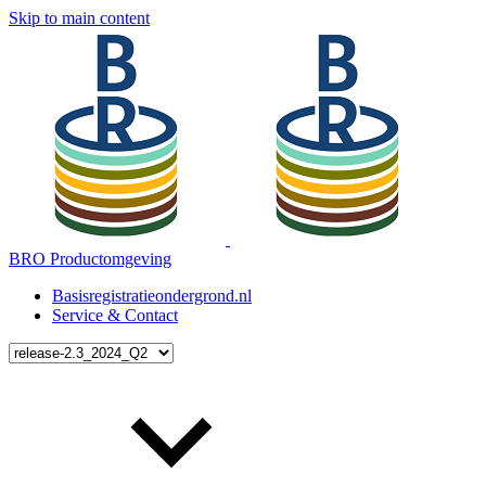
Skip to main content
BRO Productomgeving
Basisregistratieondergrond.nl
Service & Contact