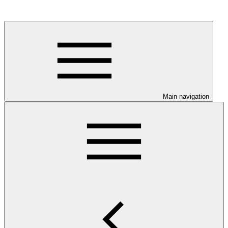
Main navigation