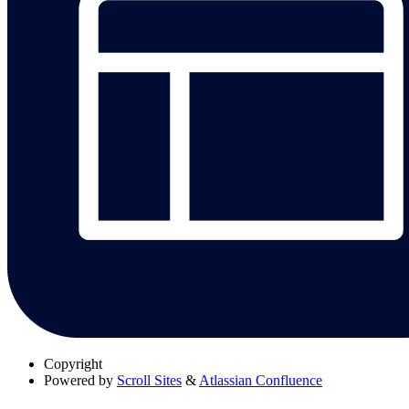
Copyright
Powered by
Scroll Sites
&
Atlassian Confluence