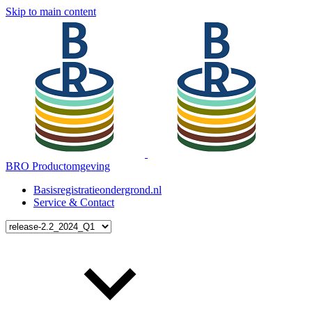
Skip to main content
BRO Productomgeving
Basisregistratieondergrond.nl
Service & Contact