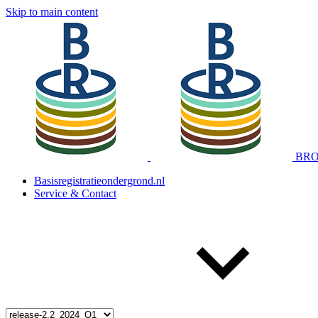
Skip to main content
BRO 
Basisregistratieondergrond.nl
Service & Contact