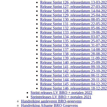
Release Sprint 126, releasedatum 13-03-20
Release Sprint 127, releasedatum 27-03-20
Release Sprint 128, releasedatum 14-04-20
Release Sprint 129, releasedatum 25-04-20
Release Sprint 130, releasedatum 08-05-20
Release Sprint 131, releasedatum 22-05-20
Release Sprint 132, releasedatum 05-06-20
Release Sprint 133, releasedatum 19-06-20
Release Sprint 134, releasedatum 03-07-20
Release Sprint 135, releasedatum 25-07-20
Release Sprint 136, releasedatum 31-07-20
Release Sprint 137, releasedatum 14-08-20
Release Sprint 138, releasedatum 28-08-20
Release Sprint 139, releasedatum 11-09-202
Release Sprint 140, releasedatum 25-09-20
Release Sprint 141, releasedatum 09-10-20
Release Sprint 142, releasedatum 23-10-20
Release Sprint 143, releasedatum 06-11-202
Release Sprint 144, releasedatum 20-11-202
Release Sprint 145, releasedatum 04-12-20
Release Sprint 146, releasedatum 18-12-20
Sprint releases LV BRO + portalen 2022
Sprintreleases LV BRO + portalen 2021
Handreiking aanleveren BRO-gegevens
Handreiking Afname BRO Gegevens