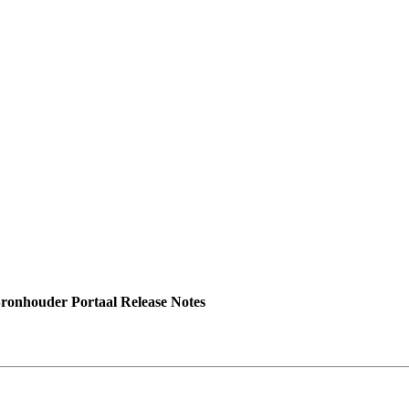
onhouder Portaal Release Notes