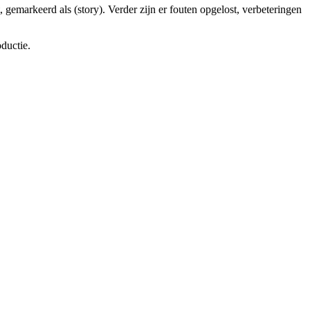
 gemarkeerd als (story). Verder zijn er fouten opgelost, verbeteringen
ductie.