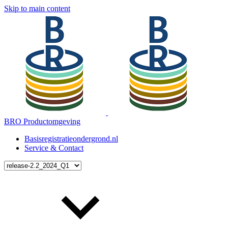
Skip to main content
BRO Productomgeving
Basisregistratieondergrond.nl
Service & Contact