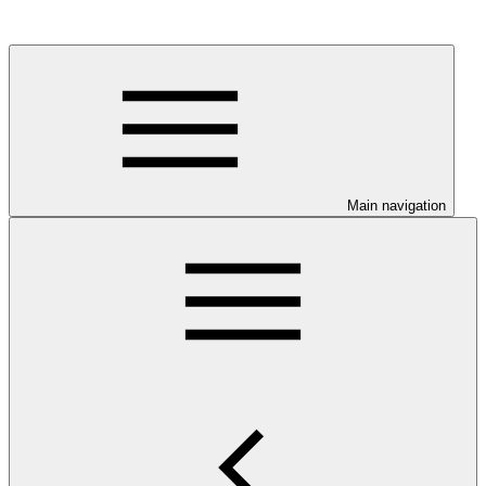
Main navigation