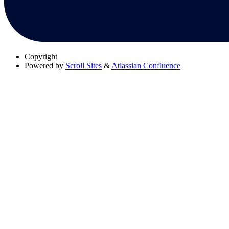
Copyright
Powered by
Scroll Sites
&
Atlassian Confluence