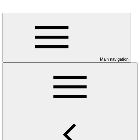
Main navigation