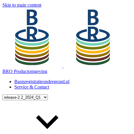
Skip to main content
BRO Productomgeving
Basisregistratieondergrond.nl
Service & Contact