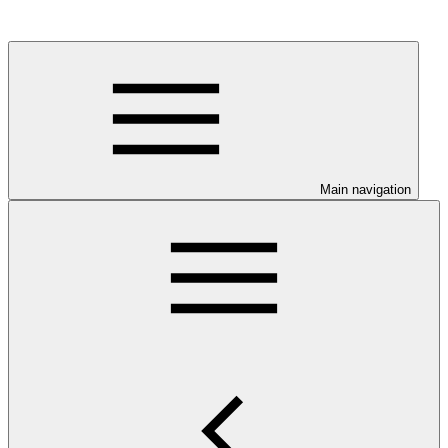
Main navigation