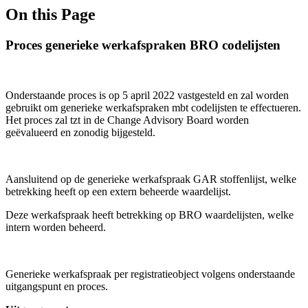
On this Page
Proces generieke werkafspraken BRO codelijsten
Onderstaande proces is op 5 april 2022 vastgesteld en zal worden
gebruikt om generieke werkafspraken mbt codelijsten te effectueren.
Het proces zal tzt in de Change Advisory Board worden
geëvalueerd en zonodig bijgesteld.
Aansluitend op de generieke werkafspraak GAR stoffenlijst, welke
betrekking heeft op een extern beheerde waardelijst.
Deze werkafspraak heeft betrekking op BRO waardelijsten, welke
intern worden beheerd.
Generieke werkafspraak per registratieobject volgens onderstaande
uitgangspunt en proces.