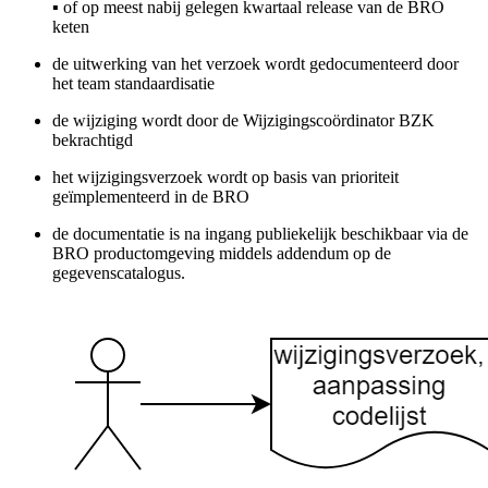
▪ of op meest nabij gelegen kwartaal release van de BRO
keten
de uitwerking van het verzoek wordt gedocumenteerd door
het team standaardisatie
de wijziging wordt door de Wijzigingscoördinator BZK
bekrachtigd
het wijzigingsverzoek wordt op basis van prioriteit
geïmplementeerd in de BRO
de documentatie is na ingang publiekelijk beschikbaar via de
BRO productomgeving middels addendum op de
gegevenscatalogus.