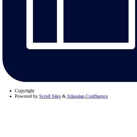
Copyright
Powered by
Scroll Sites
&
Atlassian Confluence