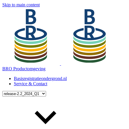
Skip to main content
BRO Productomgeving
Basisregistratieondergrond.nl
Service & Contact