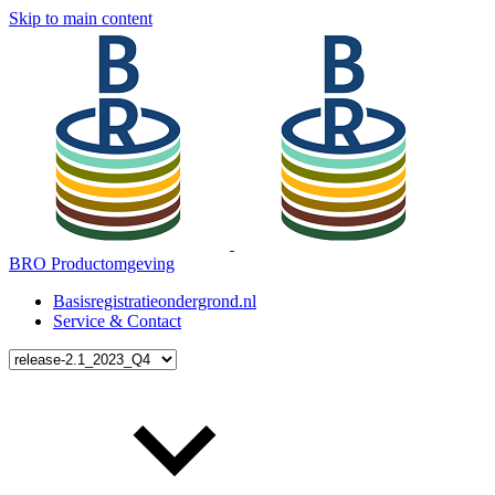
Skip to main content
BRO Productomgeving
Basisregistratieondergrond.nl
Service & Contact