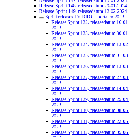
Release Sprint 147, releasedatum 15-01-2024
Release Sprint 148, releasedatum 29-01-2024
Release Sprint 149, releasedatum 12-02-2024
Sprint releases LV BRO + portalen 2023
Release Sprint 122, releasedatum 16-01-
2023
Release Sprint 123, releasedatum 30-01-
2023
Release Sprint 124, releasedatum 13-02-
2023
Release Sprint 125, releasedatum 01-03-
2023
Release Sprint 126, releasedatum 13-03-
2023
Release Sprint 127, releasedatum 27-03-
2023
Release Sprint 128, releasedatum 14-04-
2023
Release Sprint 129, releasedatum 25-04-
2023
Release Sprint 130, releasedatum 08-05-
2023
Release Sprint 131, releasedatum 22-05-
2023
Release Sprint 132, releasedatum 05-06-