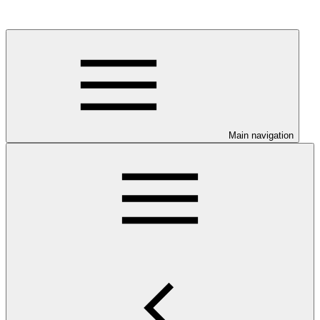
Main navigation