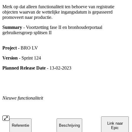
Merk op dat alleen functionaliteit ten behoeve van registratie
objecten waarvan de wettelijke ingangsdatum is gepasseerd
promoveert naar productie.
Summary
- Voortzetting fase II en bronhouderportaal
gebruikersgroep splitsen II
Project
- BRO LV
Version
- Sprint 124
Planned Release Date
- 13-02-2023
Nieuwe functionaliteit
Link naar
Referentie
Beschrijving
Epic