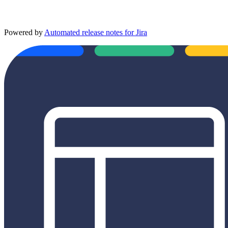
Powered by
Automated release notes for Jira