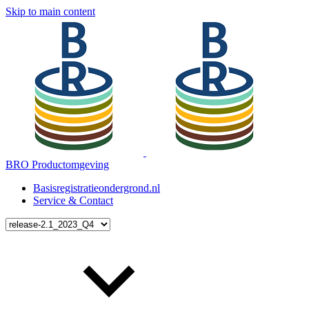
Skip to main content
BRO Productomgeving
Basisregistratieondergrond.nl
Service & Contact