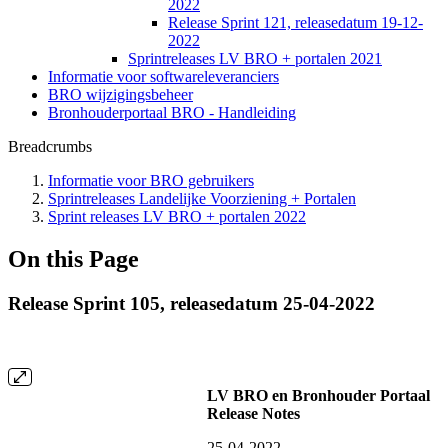
2022
Release Sprint 121, releasedatum 19-12-
2022
Sprintreleases LV BRO + portalen 2021
Informatie voor softwareleveranciers
BRO wijzigingsbeheer
Bronhouderportaal BRO - Handleiding
Breadcrumbs
Informatie voor BRO gebruikers
Sprintreleases Landelijke Voorziening + Portalen
Sprint releases LV BRO + portalen 2022
On this Page
Release Sprint 105, releasedatum 25-04-2022
LV BRO en Bronhouder Portaal
Release Notes
25-04-2022