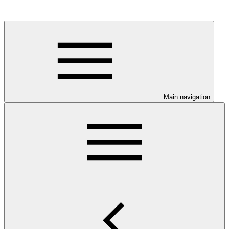
Main navigation