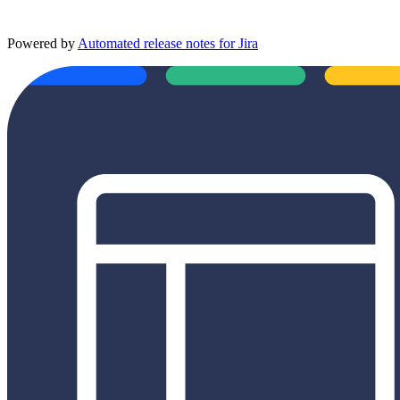
Powered by
Automated release notes for Jira