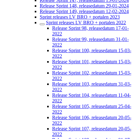
Release Sprint 147, releasedatum 15-01-2024
Release Sprint 148, releasedatum 29-01-2024
Release Sprint 149, releasedatum 12-02-2024
Sprint releases LV BRO + portalen 2023
Sprint releases LV BRO + portalen 2022
Release Sprint 98, releasedatum 17-01-
2022
Release Sprint 99, releasedatum 31-01-
2022
Release Sprint 100, releasedatum 15-03-
2022
Release Sprint 101, releasedatum 15-03-
2022
Release Sprint 102, releasedatum 15-03-
2022
Release Sprint 103, releasedatum 31-03-
2022
Release Sprint 104, releasedatum 11-04-
2022
Release Sprint 105, releasedatum 25-04-
2022
Release Sprint 106, releasedatum 20-05-
2022
Release Sprint 107, releasedatum 20-05-
2022