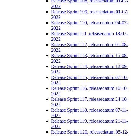
Release Sprint 108, releasedatum 01-07-
2022
Release Sprint 109, releasedatum 01-07-
2022
Release Sprint 110, releasedatum 04-07-
2022
Release Sprint 111, releasedatum 18-07-
2022
Release Sprint 112, releasedatum 01-08-
2022
Release Sprint 113, releasedatum 15-08-
2022
Release Sprint 114, releasedatum 12-09-
2022
Release Sprint 115, releasedatum 07-10-
2022
Release Sprint 116, releasedatum 10-10-
2022
Release Sprint 117, releasedatum 24-10-
2022
Release Sprint 118, releasedatum 07-11-
2022
Release Sprint 119, releasedatum 21-11-
2022
Release Sprint 120, releasedatum 05-12-